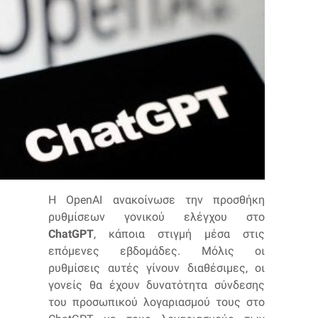
Η OpenAI ανακοίνωσε την προσθήκη
ρυθμίσεων γονικού ελέγχου στο
ChatGPT
, κάποια στιγμή μέσα στις
επόμενες εβδομάδες. Μόλις οι
ρυθμίσεις αυτές γίνουν διαθέσιμες, οι
γονείς θα έχουν δυνατότητα σύνδεσης
του προσωπικού λογαριασμού τους στο