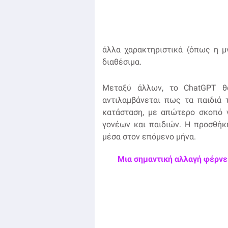
άλλα χαρακτηριστικά (όπως η μ
διαθέσιμα.
Μεταξύ άλλων, το ChatGPT θα
αντιλαμβάνεται πως τα παιδιά 
κατάσταση, με απώτερο σκοπό ν
γονέων και παιδιών. Η προσθήκ
μέσα στον επόμενο μήνα.
Μια σημαντική αλλαγή φέρνει 