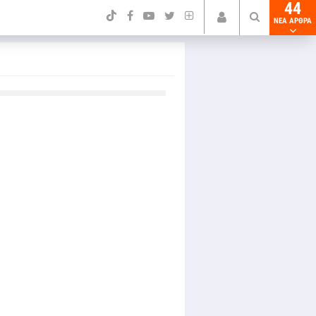
44
NEA ΑΡΘΡΑ