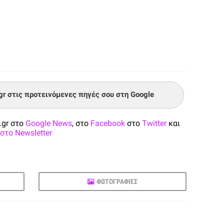
.gr στις προτεινόμενες πηγές σου στη Google
.gr στο
Google News
, στο
Facebook
στο
Twitter
και
στο Newsletter
ΦΩΤΟΓΡΑΦΙΕΣ