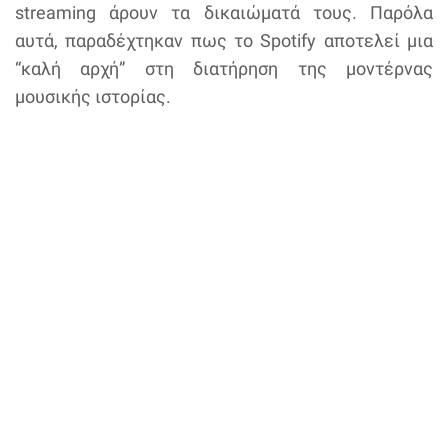
streaming άρουν τα δικαιώματά τους. Παρόλα
αυτά, παραδέχτηκαν πως το Spotify αποτελεί μια
“καλή αρχή” στη διατήρηση της μοντέρνας
μουσικής ιστορίας.