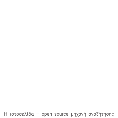
Η ιστοσελίδα – open source μηχανή αναζήτησης