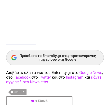
Πρόσθεσε το Enternity.gr στις προτεινόμενες
πηγές σου στη Google
Διαβάστε όλα τα νέα του Enternity.gr στο
Google News
,
στο
Facebook
στο
Twitter
και στο
Instagram
και
κάντε
εγγραφή στο Newsletter
SPOTIFY
0 ΣΧΟΛΙΑ