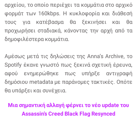
αρχείου, το οποίο περιέχει τα κομμάτια στο αρχικό
φορμάτ των 160kbps. Η κυκλοφορία και διάθεσή
τους για κατέβασμα θα ξεκινήσει και θα
προχωρήσει σταδιακά, κάνοντας την αρχή από τα
δημοφιλέστερα κομμάτια.
Αμέσως μετά τις δηλώσεις της Anna’s Archive, το
Spotify έκανε γνωστό πως ξεκινά σχετική έρευνα,
αφού ενημερώθηκε πως υπήρξε αντιγραφή
δημόσιου metadata με παράνομες τακτικές. Οπότε
θα υπάρξει και συνέχεια.
Μια σημαντική αλλαγή φέρνει το νέο update του
Assassin’s Creed Black Flag Resynced