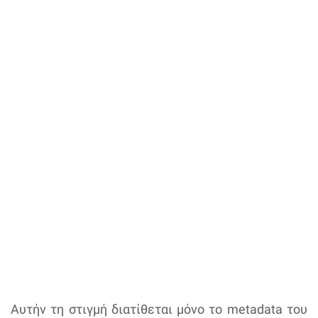
Αυτήν τη στιγμή διατίθεται μόνο το metadata του