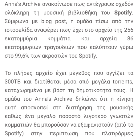
Anna’s Archive ανακοίνωσε πως αντέγραψε σχεδόν
ολόκληρη τη μουσική βιβλιοθήκη του
Spotify
.
Σύμφωνα με blog post, η ομάδα πίσω από την
ιστοσελίδα αναφέρει πως έχει στο αρχείο της 256
εκατομμύρια κομμάτια και αρχεία 86
εκατομμυρίων τραγουδιών που καλύπτουν γύρω
στο 99,6% των ακροατών του Spotify.
Το πλήρες αρχείο έχει μέγεθος που αγγίζει τα
300TB και διατίθεται μέσα από μεγάλα torrents,
καταχωρημένα με βάση τη δημοτικότητά τους. Η
ομάδα του Anna’s Archive δηλώνει ότι η κίνηση
αυτή αποσκοπεί στη διατήρηση της μουσικής
καθώς ένα μεγάλο ποσοστό λιγότερο γνωστών
κομματιών θα μπορούσαν να εξαφανιστούν (από το
Spotify) στην περίπτωση που πλατφόρμες