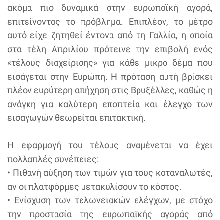
ακόμα πιο δυναμικά στην ευρωπαϊκή αγορά,
επιτείνοντας το πρόβλημα. Επιπλέον, το μέτρο
αυτό είχε ζητηθεί έντονα από τη Γαλλία, η οποία
στα τέλη Απριλίου πρότεινε την επιβολή ενός
«τέλους διαχείρισης» για κάθε μικρό δέμα που
εισάγεται στην Ευρώπη. Η πρόταση αυτή βρίσκει
πλέον ευρύτερη απήχηση στις Βρυξέλλες, καθώς η
ανάγκη για καλύτερη εποπτεία και έλεγχο των
εισαγωγών θεωρείται επιτακτική.
Η εφαρμογή του τέλους αναμένεται να έχει
πολλαπλές συνέπειες:
• Πιθανή αύξηση των τιμών για τους καταναλωτές,
αν οι πλατφόρμες μετακυλίσουν το κόστος.
• Ενίσχυση των τελωνειακών ελέγχων, με στόχο
την προστασία της ευρωπαϊκής αγοράς από