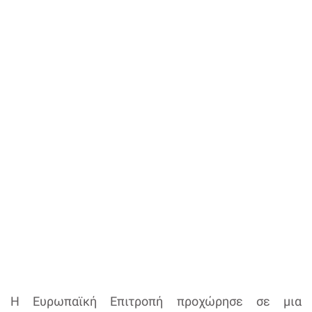
Η Ευρωπαϊκή Επιτροπή προχώρησε σε μια