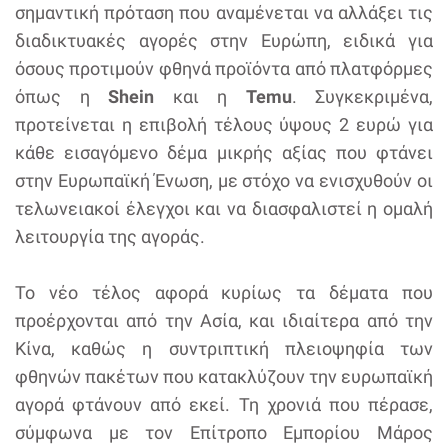
σημαντική πρόταση που αναμένεται να αλλάξει τις
διαδικτυακές αγορές στην Ευρώπη, ειδικά για
όσους προτιμούν φθηνά προϊόντα από πλατφόρμες
όπως η
Shein
και η
Temu
. Συγκεκριμένα,
προτείνεται η επιβολή τέλους ύψους 2 ευρώ για
κάθε εισαγόμενο δέμα μικρής αξίας που φτάνει
στην Ευρωπαϊκή Ένωση, με στόχο να ενισχυθούν οι
τελωνειακοί έλεγχοι και να διασφαλιστεί η ομαλή
λειτουργία της αγοράς.
Το νέο τέλος αφορά κυρίως τα δέματα που
προέρχονται από την Ασία, και ιδιαίτερα από την
Κίνα, καθώς η συντριπτική πλειοψηφία των
φθηνών πακέτων που κατακλύζουν την ευρωπαϊκή
αγορά φτάνουν από εκεί. Τη χρονιά που πέρασε,
σύμφωνα με τον Επίτροπο Εμπορίου Μάρος