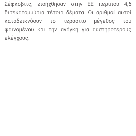
Σέφκοβιτς, εισήχθησαν στην ΕΕ περίπου 4,6
δισεκατομμύρια τέτοια δέματα. Οι αριθμοί αυτοί
καταδεικνύουν το τεράστιο μέγεθος του
φαινομένου και την ανάγκη για αυστηρότερους
ελέγχους.