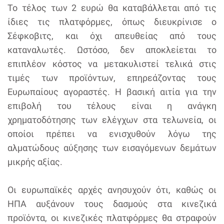
Το τέλος των 2 ευρώ θα καταβάλλεται από τις
ίδιες τις πλατφόρμες, όπως διευκρίνισε ο
Σέφκοβιτς, και όχι απευθείας από τους
καταναλωτές. Ωστόσο, δεν αποκλείεται το
επιπλέον κόστος να μετακυλιστεί τελικά στις
τιμές των προϊόντων, επηρεάζοντας τους
Ευρωπαίους αγοραστές. Η βασική αιτία για την
επιβολή του τέλους είναι η ανάγκη
χρηματοδότησης των ελέγχων στα τελωνεία, οι
οποίοι πρέπει να ενισχυθούν λόγω της
αλματώδους αύξησης των εισαγόμενων δεμάτων
μικρής αξίας.
Οι ευρωπαϊκές αρχές ανησυχούν ότι, καθώς οι
ΗΠΑ αυξάνουν τους δασμούς στα κινεζικά
προϊόντα, οι κινεζικές πλατφόρμες θα στραφούν