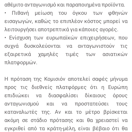
αθέμιτο ανταγωνισμό και παραποιημένα προϊόντα.
• Πιθανή μείωση του όγκου των φθηνών
εισαγωγών, καθώς το επιπλέον κόστος μπορεί να
λειτουργήσει αποτρεπτικά για κάποιες αγορές.
• Ενίσχυση των ευρωπαϊκών επιχειρήσεων, που
συχνά δυσκολεύονται να ανταγωνιστούν τις
εξαιρετικά χαμηλές τιμές των ασιατικών
πλατφορμών.
Η πρόταση της Κομισιόν αποτελεί σαφές μήνυμα
προς τις διεθνείς πλατφόρμες ότι η Ευρώπη
επιδιώκει να διασφαλίσει δίκαιους όρους
ανταγωνισμού και να προστατεύσει τους
καταναλωτές της. Αν και το μέτρο βρίσκεται
ακόμη σε στάδιο πρότασης και θα χρειαστεί να
εγκριθεί από τα κράτη-μέλη, είναι βέβαιο ότι θα