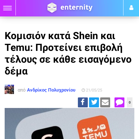
Κομισιόν κατά Shein και
Temu: Προτείνει επιβολή
τέλους σε κάθε εισαγόμενο
δέμα
από
Ανδρίκος Πολυχρονίου
21/05/25
0