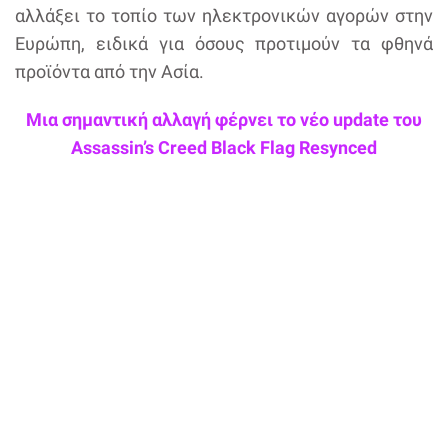
αλλάξει το τοπίο των ηλεκτρονικών αγορών στην
Ευρώπη, ειδικά για όσους προτιμούν τα φθηνά
προϊόντα από την Ασία.
Μια σημαντική αλλαγή φέρνει το νέο update του
Assassin’s Creed Black Flag Resynced