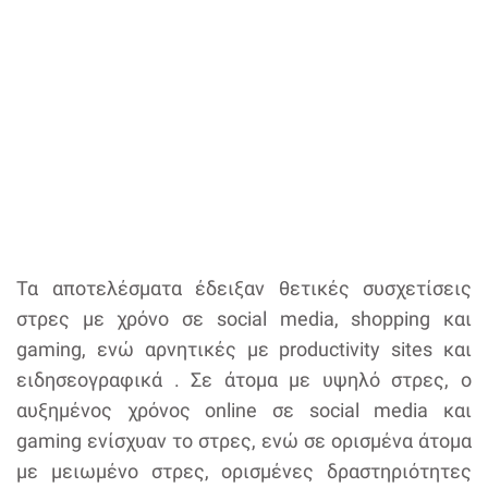
Τα αποτελέσματα έδειξαν θετικές συσχετίσεις
στρες με χρόνο σε social media, shopping και
gaming, ενώ αρνητικές με productivity sites και
ειδησεογραφικά . Σε άτομα με υψηλό στρες, ο
αυξημένος χρόνος online σε social media και
gaming ενίσχυαν το στρες, ενώ σε ορισμένα άτομα
με μειωμένο στρες, ορισμένες δραστηριότητες