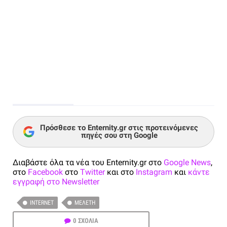
Πρόσθεσε το Enternity.gr στις προτεινόμενες
πηγές σου στη Google
Διαβάστε όλα τα νέα του Enternity.gr στο
Google News
,
στο
Facebook
στο
Twitter
και στο
Instagram
και
κάντε
εγγραφή στο Newsletter
INTERNET
ΜΕΛΈΤΗ
0 ΣΧΟΛΙΑ