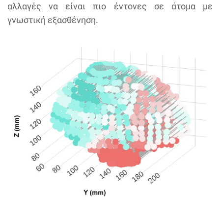
αλλαγές να είναι πιο έντονες σε άτομα με
γνωστική εξασθένηση.