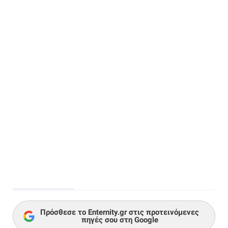
Πρόσθεσε το Enternity.gr στις προτεινόμενες
πηγές σου στη Google