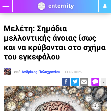
Μελέτη: Σημάδια
μελλοντικής άνοιας ίσως
και να κρύβονται στο σχήμα
του εγκεφάλου
από
Ανδρίκος Πολυχρονίου
13/10/25
0