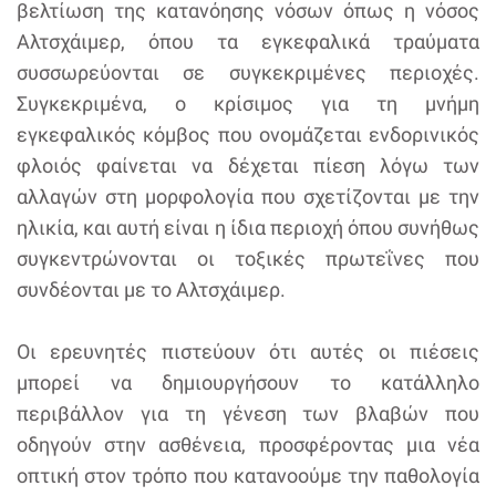
βελτίωση της κατανόησης νόσων όπως η νόσος
Αλτσχάιμερ, όπου τα εγκεφαλικά τραύματα
συσσωρεύονται σε συγκεκριμένες περιοχές.
Συγκεκριμένα, ο κρίσιμος για τη μνήμη
εγκεφαλικός κόμβος που ονομάζεται ενδορινικός
φλοιός φαίνεται να δέχεται πίεση λόγω των
αλλαγών στη μορφολογία που σχετίζονται με την
ηλικία, και αυτή είναι η ίδια περιοχή όπου συνήθως
συγκεντρώνονται οι τοξικές πρωτεΐνες που
συνδέονται με το Αλτσχάιμερ.
Οι ερευνητές πιστεύουν ότι αυτές οι πιέσεις
μπορεί να δημιουργήσουν το κατάλληλο
περιβάλλον για τη γένεση των βλαβών που
οδηγούν στην ασθένεια, προσφέροντας μια νέα
οπτική στον τρόπο που κατανοούμε την παθολογία