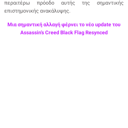
περαιτέρω πρόοδο αυτής της σημαντικής
επιστημονικής ανακάλυψης.
Μια σημαντική αλλαγή φέρνει το νέο update του
Assassin’s Creed Black Flag Resynced