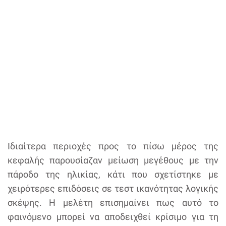
Ιδιαίτερα περιοχές προς το πίσω μέρος της
κεφαλής παρουσίαζαν μείωση μεγέθους με την
πάροδο της ηλικίας, κάτι που σχετίστηκε με
χειρότερες επιδόσεις σε τεστ ικανότητας λογικής
σκέψης. Η μελέτη επισημαίνει πως αυτό το
φαινόμενο μπορεί να αποδειχθεί κρίσιμο για τη