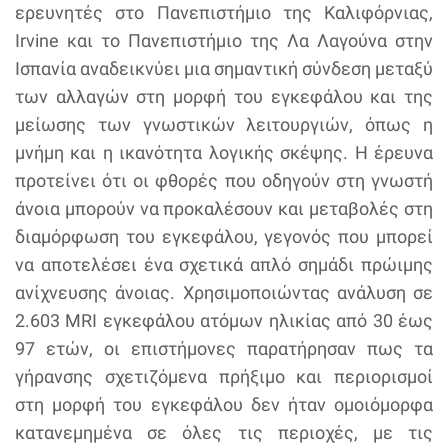
ερευνητές στο Πανεπιστήμιο της Καλιφόρνιας,
Irvine και το Πανεπιστήμιο της Λα Λαγούνα στην
Ισπανία αναδεικνύει μια σημαντική σύνδεση μεταξύ
των αλλαγών στη μορφή του εγκεφάλου και της
μείωσης των γνωστικών λειτουργιών, όπως η
μνήμη και η ικανότητα λογικής σκέψης. Η έρευνα
προτείνει ότι οι φθορές που οδηγούν στη γνωστή
άνοια μπορούν να προκαλέσουν και μεταβολές στη
διαμόρφωση του εγκεφάλου, γεγονός που μπορεί
να αποτελέσει ένα σχετικά απλό σημάδι πρώιμης
ανίχνευσης άνοιας. Χρησιμοποιώντας ανάλυση σε
2.603 MRI εγκεφάλου ατόμων ηλικίας από 30 έως
97 ετών, οι επιστήμονες παρατήρησαν πως τα
γήρανσης σχετιζόμενα πρήξιμο και περιορισμοί
στη μορφή του εγκεφάλου δεν ήταν ομοιόμορφα
κατανεμημένα σε όλες τις περιοχές, με τις