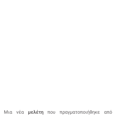
Μια νέα
μελέτη
που πραγματοποιήθηκε από