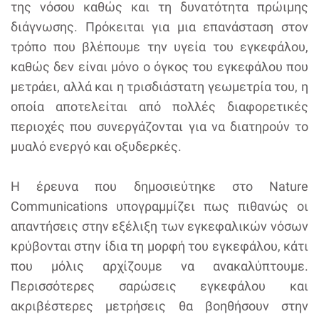
της νόσου καθώς και τη δυνατότητα πρώιμης
διάγνωσης. Πρόκειται για μια επανάσταση στον
τρόπο που βλέπουμε την υγεία του εγκεφάλου,
καθώς δεν είναι μόνο ο όγκος του εγκεφάλου που
μετράει, αλλά και η τρισδιάστατη γεωμετρία του, η
οποία αποτελείται από πολλές διαφορετικές
περιοχές που συνεργάζονται για να διατηρούν το
μυαλό ενεργό και οξυδερκές.
Η έρευνα που δημοσιεύτηκε στο Nature
Communications υπογραμμίζει πως πιθανώς οι
απαντήσεις στην εξέλιξη των εγκεφαλικών νόσων
κρύβονται στην ίδια τη μορφή του εγκεφάλου, κάτι
που μόλις αρχίζουμε να ανακαλύπτουμε.
Περισσότερες σαρώσεις εγκεφάλου και
ακριβέστερες μετρήσεις θα βοηθήσουν στην