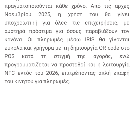
πραγματοποιούνται κάθε χρόνο. Από τις αρχές
Νοεμβρίου 2025, η χρήση του θα γίνει
υποχρεωτική για όλες τις επιχειρήσεις, με
αυστηρά πρόστιμα για όσους παραβιάζουν τον
κανόνα. Οι πληρωμές μέσω IRIS θα γίνονται
εύκολα και γρήγορα με τη δημιουργία QR code στο
POS κατά τη στιγμή της αγοράς, ενώ
προγραμματίζεται να προστεθεί και η λειτουργία
NFC εντός του 2026, επιτρέποντας απλή επαφή
του κινητού για πληρωμές.