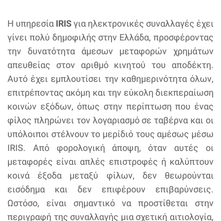
Η υπηρεσία
IRIS
για ηλεκτρονικές συναλλαγές έχει
γίνει πολύ δημοφιλής στην Ελλάδα, προσφέροντας
την δυνατότητα άμεσων μεταφορών χρημάτων
απευθείας στον αριθμό κινητού του αποδέκτη.
Αυτό έχει εμπλουτίσει την καθημερινότητα όλων,
επιτρέποντας ακόμη και την εύκολη διεκπεραίωση
κοινών εξόδων, όπως στην περίπτωση που ένας
φίλος πληρώνει τον λογαριασμό σε ταβέρνα και οι
υπόλοιποι στέλνουν το μερίδιό τους αμέσως μέσω
IRIS. Από φορολογική άποψη, όταν αυτές οι
μεταφορές είναι απλές επιστροφές ή καλύπτουν
κοινά έξοδα μεταξύ φίλων, δεν θεωρούνται
εισόδημα και δεν επιφέρουν επιβαρύνσεις.
Ωστόσο, είναι σημαντικό να προστίθεται στην
περιγραφή της συναλλαγής μια σχετική αιτιολογία,