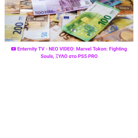
Enternity TV - ΝΕΟ VIDEO: Marvel Tokon: Fighting
Souls, ΞΥΛΟ στο PS5 PRO