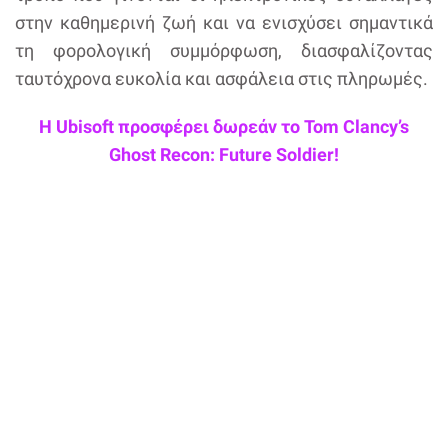
στην καθημερινή ζωή και να ενισχύσει σημαντικά
τη φορολογική συμμόρφωση, διασφαλίζοντας
ταυτόχρονα ευκολία και ασφάλεια στις πληρωμές.
Η Ubisoft προσφέρει δωρεάν το Tom Clancy’s
Ghost Recon: Future Soldier!