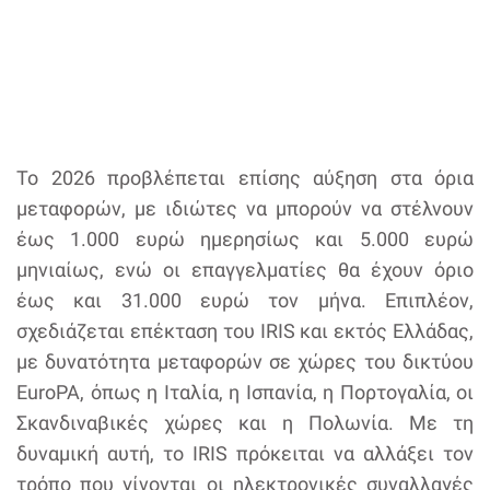
Το 2026 προβλέπεται επίσης αύξηση στα όρια
μεταφορών, με ιδιώτες να μπορούν να στέλνουν
έως 1.000 ευρώ ημερησίως και 5.000 ευρώ
μηνιαίως, ενώ οι επαγγελματίες θα έχουν όριο
έως και 31.000 ευρώ τον μήνα. Επιπλέον,
σχεδιάζεται επέκταση του IRIS και εκτός Ελλάδας,
με δυνατότητα μεταφορών σε χώρες του δικτύου
EuroPA, όπως η Ιταλία, η Ισπανία, η Πορτογαλία, οι
Σκανδιναβικές χώρες και η Πολωνία. Με τη
δυναμική αυτή, το IRIS πρόκειται να αλλάξει τον
τρόπο που γίνονται οι ηλεκτρονικές συναλλαγές