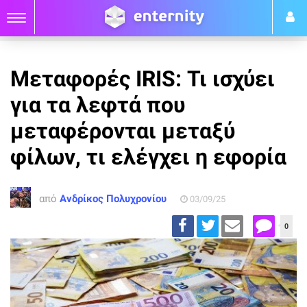
Μεταφορές IRIS: Τι ισχύει
για τα λεφτά που
μεταφέρονται μεταξύ
φίλων, τι ελέγχει η εφορία
από
Ανδρίκος Πολυχρονίου
03/09/25
0