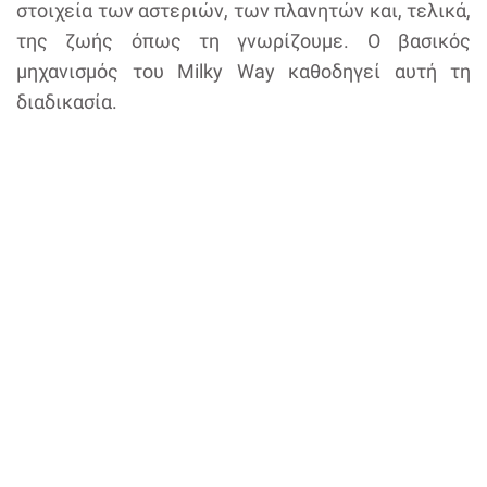
στοιχεία των αστεριών, των πλανητών και, τελικά,
της ζωής όπως τη γνωρίζουμε. Ο βασικός
μηχανισμός του Milky Way καθοδηγεί αυτή τη
διαδικασία.