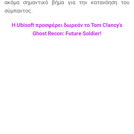
ακόμα σημαντικό βήμα για την κατανόηση του
σύμπαντος.
Η Ubisoft προσφέρει δωρεάν το Tom Clancy’s
Ghost Recon: Future Soldier!