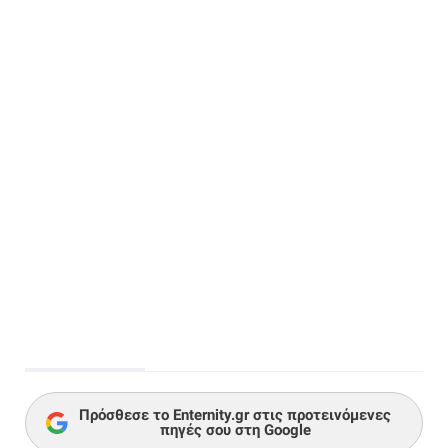
Πρόσθεσε το Enternity.gr στις προτεινόμενες
πηγές σου στη Google