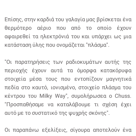
Επίσης, στην καρδιά του γαλαγία μας βρίσκεται ένα
θερμότερο αέριο που από το οποίο έχουν
αφαιρεθεί τα ηλεκτρόνιά του και υπάρχει ως μια
κατάσταση ύλης που ονομάζεται "πλάσμα".
"Οι παρατηρήσεις των ραδιοκυμάτων αυτής της
περιοχής έχουν αυτά τα όμορφα κατακόρυφα
στοιχεία μέσα τους που εντοπίζουν μαγνητικά
πεδία στο καυτό, ιονισμένο, στοιχείο πλάσμα του
κέντρου του Milky Way", συμολήρωσεα ο Chuss.
"Προσπαθήσαμε να καταλάβουμε τι σχέση έχει
αυτό με το συστατικό της ψυχρής σκόνης".
Οι παραπάνω εξελίξεις, σίγουρα αποτελούν ένα