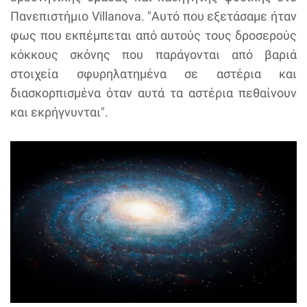
Πανεπιστήμιο Villanova. "Αυτό που εξετάσαμε ήταν
φως που εκπέμπεται από αυτούς τους δροσερούς
κόκκους σκόνης που παράγονται από βαριά
στοιχεία σφυρηλατημένα σε αστέρια και
διασκορπισμένα όταν αυτά τα αστέρια πεθαίνουν
και εκρήγνυνται".