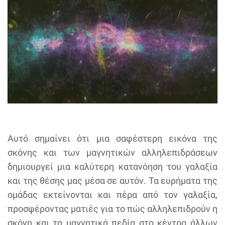
Αυτό σημαίνει ότι μια σαφέστερη εικόνα της
σκόνης και των μαγνητικών αλληλεπιδράσεων
δημιουργεί μια καλύτερη κατανόηση του γαλαξία
και της θέσης μας μέσα σε αυτόν. Τα ευρήματα της
ομάδας εκτείνονται και πέρα από τον γαλαξία,
προσφέροντας ματιές για το πώς αλληλεπιδρούν η
σκόνη και τα μαγνητικά πεδία στο κέντρο άλλων