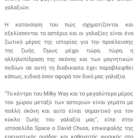
γαλαξιών.
Η κατανόηση του πώς σχηματίζονται και
εξελίσσονται τα αστέρια και οι γαλαξίες είναι ένα
ζωτικό μέρος της ιστορίας για την προέλευσης
της ζωής. Όμως μέχρι τώρα, τώρα, η
αλληλεπίδραση της σκόνης και των μαγνητικών
πεδίων σε αυτή τη διαδικασία έχει παραβλεφθεί
κάπως, ειδικά όσον αφορά τον δικό μας γαλαξία.
"Το κέντρο του Milky Way και το μεγαλύτερο μέρος
του χώρου μεταξύ των αστεριών είναι γεμάτο με
πολλή σκόνη και αυτό είναι σημαντικό για τον
κύκλο ζωής του γαλαξία μας", είπε στην
ιστοσελίδα Space ο David Chuss, επικεφαλής της
ερευνητικής ομάδας και καθηγητής φυσικής στο