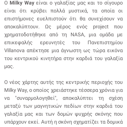
Ο
Milky Way
είναι ο γαλαξίας μας και το σίγουρο
είναι ότι κρύβει πολλά μυστικά, τα οποία οι
επιστήμονες ευελπιστούν ότι θα συνεχίσουν να
αποκαλύπτουν. Ως μέρος ενός project που
χρηματοδοτήθηκε από τη NASA, μια ομάδα με
επικεφαλής ερευνητές του Πανεπιστημίου
Villanova απέκτησε μια άγνωστη ως τώρα εικόνα
του κεντρικού κινητήρα στην καρδιά του γαλαξία
μας.
Ο νέος χάρτης αυτής της κεντρικής περιοχής του
Milky Way, ο οποίος χρειάστηκε τέσσερα χρόνια για
να "συναρμολογηθεί", αποκαλύπτει τη σχέση
μεταξύ των μαγνητικών πεδίων στην καρδιά του
γαλαξία μας και των δομών ψυχρής σκόνης που
υπάρχουν εκεί. Αυτή η σκόνη σχηματίζει τα δομικά