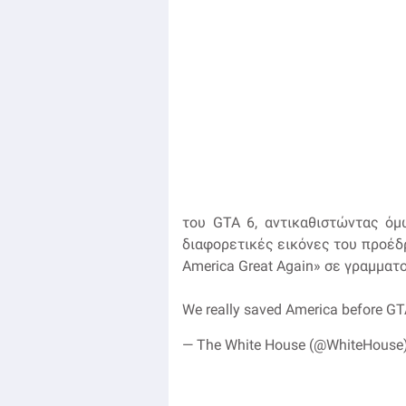
του GTA 6, αντικαθιστώντας όμ
διαφορετικές εικόνες του προέδ
America Great Again» σε γραμματ
We really saved America before G
— The White House (@WhiteHouse