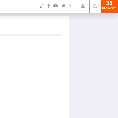
35
NEA ΑΡΘΡΑ