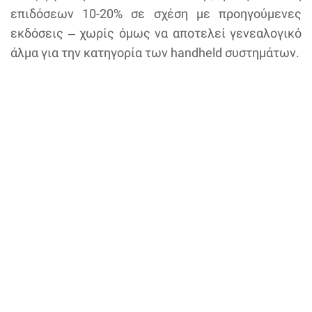
επιδόσεων 10-20% σε σχέση με προηγούμενες
εκδόσεις ‒ χωρίς όμως να αποτελεί γενεαλογικό
άλμα για την κατηγορία των handheld συστημάτων.