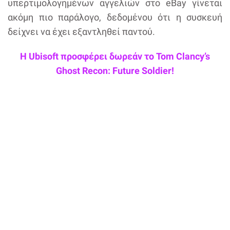
υπερτιμολογημένων αγγελιών στο eBay γίνεται
ακόμη πιο παράλογο, δεδομένου ότι η συσκευή
δείχνει να έχει εξαντληθεί παντού.
Η Ubisoft προσφέρει δωρεάν το Tom Clancy’s
Ghost Recon: Future Soldier!