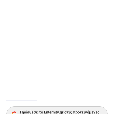
Πρόσθεσε το Enternity.gr στις προτεινόμενες