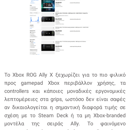
Το Xbox ROG Ally X ξεχωρίζει για το πιο φιλικό
προς gamepad Xbox περιβάλλον χρήσης, τα
controllers και κάποιες μοναδικές εργονομικές
λεπτομέρειες στα grips, ωστόσο δεν είναι σαφές
αν δικαιολογείται η σημαντική διαφορά τιμής σε
σχέση με το Steam Deck ή τα μη Xbox-branded
μοντέλα της σειράς Ally. Το φαινόμενο