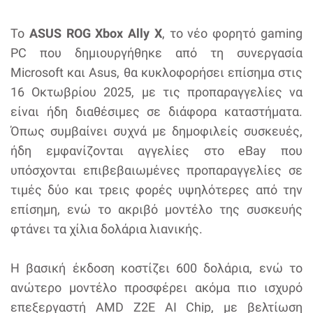
Το
ASUS ROG Xbox Ally X
, το νέο φορητό gaming
PC που δημιουργήθηκε από τη συνεργασία
Microsoft και Asus, θα κυκλοφορήσει επίσημα στις
16 Οκτωβρίου 2025, με τις προπαραγγελίες να
είναι ήδη διαθέσιμες σε διάφορα καταστήματα.
Όπως συμβαίνει συχνά με δημοφιλείς συσκευές,
ήδη εμφανίζονται αγγελίες στο eBay που
υπόσχονται επιβεβαιωμένες προπαραγγελίες σε
τιμές δύο και τρεις φορές υψηλότερες από την
επίσημη, ενώ το ακριβό μοντέλο της συσκευής
φτάνει τα χίλια δολάρια λιανικής.
Η βασική έκδοση κοστίζει 600 δολάρια, ενώ το
ανώτερο μοντέλο προσφέρει ακόμα πιο ισχυρό
επεξεργαστή AMD Z2E AI Chip, με βελτίωση