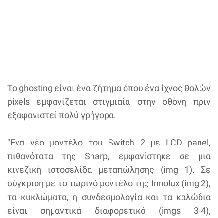
Το ghosting είναι ένα ζήτημα όπου ένα ίχνος θολών
pixels εμφανίζεται στιγμιαία στην οθόνη πριν
εξαφανιστεί πολύ γρήγορα.
"Ένα νέο μοντέλο του Switch 2 με LCD panel,
πιθανότατα της Sharp, εμφανίστηκε σε μια
κινεζική ιστοσελίδα μεταπώλησης (img 1). Σε
σύγκριση με το τωρινό μοντέλο της Innolux (img 2),
τα κυκλώματα, η συνδεσμολογία και τα καλώδια
είναι σημαντικά διαφορετικά (imgs 3-4),