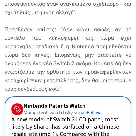
υποδεικνύοντας έναν ανανεωμένο σχεδιασμό - και
όχι απλώς μια μικρή αλλαγή".
Πρόσθεσαν επίσης: "Δεν είναι σαφές αν το
μοντέλο που κυκλοφορεί ως τώρα έχει
καταργηθεί σταδιακά ή η Nintendo προμηθεύεται
τώρα δύο πηγές. Επομένως, μην βιαστείτε να
αγοράσετε ένα νέο Switch 2 ακόμα. Και επειδή δεν
γνωρίζουμε την ορθότητα των προαναφερθέντων
καταχωρίσεων μεταπώλησης, δεν θα μοιραστούμε
τους συνδέσμους εδώ".