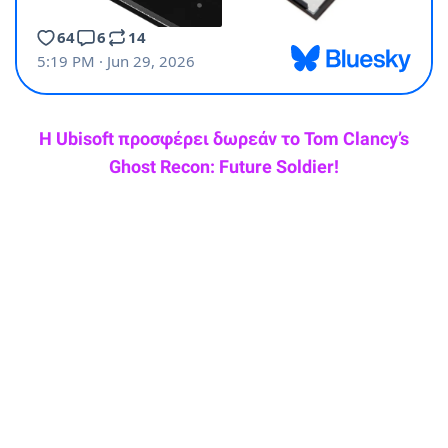
Η Ubisoft προσφέρει δωρεάν το Tom Clancy’s
Ghost Recon: Future Soldier!