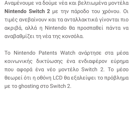
Αναμένουμε να δούμε νέα και βελτιωμένα μοντέλα
Nintendo Switch 2
με την πάροδο του χρόνου. Οι
τιμές ανεβαίνουν και τα ανταλλακτικά γίνονται πιο
ακριβά, αλλά η Nintendo θα προσπαθεί πάντα να
αναβαθμίζει τη νέα της κονσόλα.
Το Nintendo Patents Watch ανάρτησε στα μέσα
κοινωνικής δικτύωσης ένα ενδιαφέρον εύρημα
που αφορά ένα νέο μοντέλο Switch 2. Το μέσο
θεωρεί ότι η οθόνη LCD θα εξαλείψει το πρόβλημα
με το ghosting στο Switch 2.