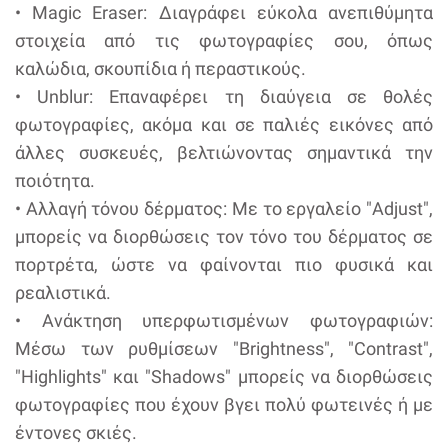
• Magic Eraser: Διαγράφει εύκολα ανεπιθύμητα
στοιχεία από τις φωτογραφίες σου, όπως
καλώδια, σκουπίδια ή περαστικούς.
• Unblur: Επαναφέρει τη διαύγεια σε θολές
φωτογραφίες, ακόμα και σε παλιές εικόνες από
άλλες συσκευές, βελτιώνοντας σημαντικά την
ποιότητα.
• Αλλαγή τόνου δέρματος: Με το εργαλείο "Adjust",
μπορείς να διορθώσεις τον τόνο του δέρματος σε
πορτρέτα, ώστε να φαίνονται πιο φυσικά και
ρεαλιστικά.
• Ανάκτηση υπερφωτισμένων φωτογραφιών:
Μέσω των ρυθμίσεων "Brightness", "Contrast",
"Highlights" και "Shadows" μπορείς να διορθώσεις
φωτογραφίες που έχουν βγει πολύ φωτεινές ή με
έντονες σκιές.