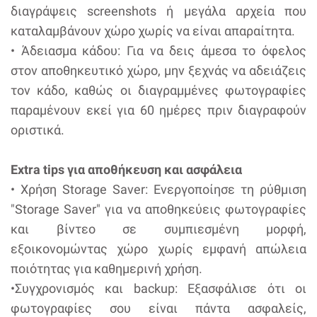
διαγράψεις screenshots ή μεγάλα αρχεία που
καταλαμβάνουν χώρο χωρίς να είναι απαραίτητα.
• Άδειασμα κάδου: Για να δεις άμεσα το όφελος
στον αποθηκευτικό χώρο, μην ξεχνάς να αδειάζεις
τον κάδο, καθώς οι διαγραμμένες φωτογραφίες
παραμένουν εκεί για 60 ημέρες πριν διαγραφούν
οριστικά.
Extra tips για αποθήκευση και ασφάλεια
• Χρήση Storage Saver: Ενεργοποίησε τη ρύθμιση
"Storage Saver" για να αποθηκεύεις φωτογραφίες
και βίντεο σε συμπιεσμένη μορφή,
εξοικονομώντας χώρο χωρίς εμφανή απώλεια
ποιότητας για καθημερινή χρήση.
•Συγχρονισμός και backup: Εξασφάλισε ότι οι
φωτογραφίες σου είναι πάντα ασφαλείς,