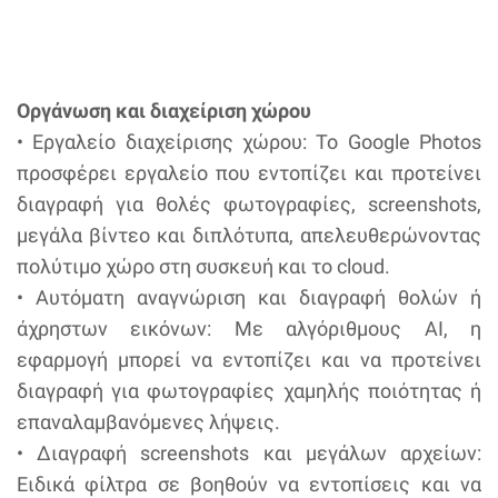
Οργάνωση και διαχείριση χώρου
• Εργαλείο διαχείρισης χώρου: Το Google Photos
προσφέρει εργαλείο που εντοπίζει και προτείνει
διαγραφή για θολές φωτογραφίες, screenshots,
μεγάλα βίντεο και διπλότυπα, απελευθερώνοντας
πολύτιμο χώρο στη συσκευή και το cloud.
• Αυτόματη αναγνώριση και διαγραφή θολών ή
άχρηστων εικόνων: Με αλγόριθμους AI, η
εφαρμογή μπορεί να εντοπίζει και να προτείνει
διαγραφή για φωτογραφίες χαμηλής ποιότητας ή
επαναλαμβανόμενες λήψεις.
• Διαγραφή screenshots και μεγάλων αρχείων:
Ειδικά φίλτρα σε βοηθούν να εντοπίσεις και να