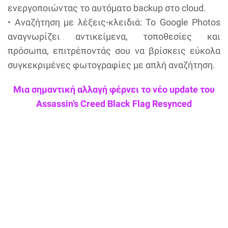
ενεργοποιώντας το αυτόματο backup στο cloud.
• Αναζήτηση με λέξεις-κλειδιά: Το Google Photos
αναγνωρίζει αντικείμενα, τοποθεσίες και
πρόσωπα, επιτρέποντάς σου να βρίσκεις εύκολα
συγκεκριμένες φωτογραφίες με απλή αναζήτηση.
Μια σημαντική αλλαγή φέρνει το νέο update του
Assassin’s Creed Black Flag Resynced