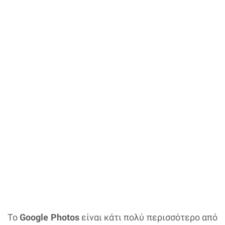
Το
Google Photos
είναι κάτι πολύ περισσότερο από