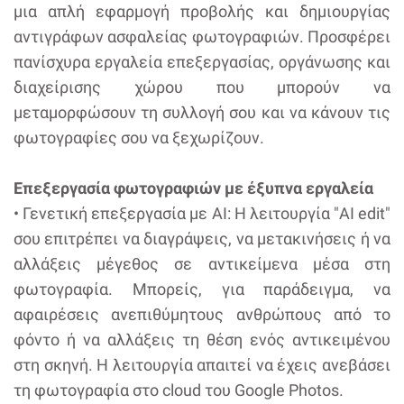
μια απλή εφαρμογή προβολής και δημιουργίας
αντιγράφων ασφαλείας φωτογραφιών. Προσφέρει
πανίσχυρα εργαλεία επεξεργασίας, οργάνωσης και
διαχείρισης χώρου που μπορούν να
μεταμορφώσουν τη συλλογή σου και να κάνουν τις
φωτογραφίες σου να ξεχωρίζουν.
Επεξεργασία φωτογραφιών με έξυπνα εργαλεία
• Γενετική επεξεργασία με AI: Η λειτουργία "AI edit"
σου επιτρέπει να διαγράψεις, να μετακινήσεις ή να
αλλάξεις μέγεθος σε αντικείμενα μέσα στη
φωτογραφία. Μπορείς, για παράδειγμα, να
αφαιρέσεις ανεπιθύμητους ανθρώπους από το
φόντο ή να αλλάξεις τη θέση ενός αντικειμένου
στη σκηνή. Η λειτουργία απαιτεί να έχεις ανεβάσει
τη φωτογραφία στο cloud του Google Photos.