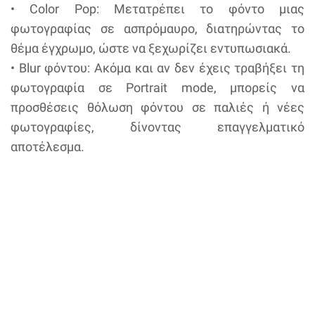
• Color Pop: Μετατρέπει το φόντο μιας
φωτογραφίας σε ασπρόμαυρο, διατηρώντας το
θέμα έγχρωμο, ώστε να ξεχωρίζει εντυπωσιακά.
• Blur φόντου: Ακόμα και αν δεν έχεις τραβήξει τη
φωτογραφία σε Portrait mode, μπορείς να
προσθέσεις θόλωση φόντου σε παλιές ή νέες
φωτογραφίες, δίνοντας επαγγελματικό
αποτέλεσμα.