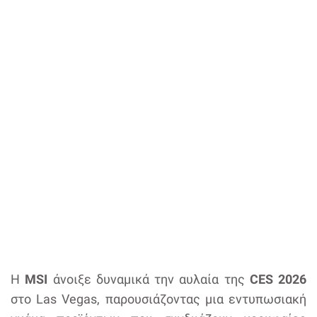
Η
MSI
άνοιξε δυναμικά την αυλαία της
CES 2026
στο Las Vegas, παρουσιάζοντας μια εντυπωσιακή