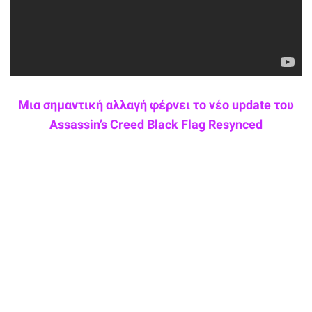
Μια σημαντική αλλαγή φέρνει το νέο update του
Assassin’s Creed Black Flag Resynced