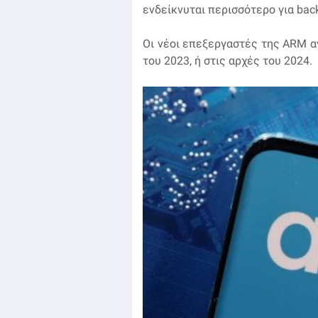
ενδείκνυται περισσότερο για back
Οι νέοι επεξεργαστές της ARM α
του 2023, ή στις αρχές του 2024.