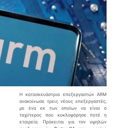
Η κατασκευάστρια επεξεργαστών ARM
ανακοίνωσε τρεις νέους επεξεργαστές,
με ένα εκ των οποίων να είναι ο
ταχύτερος που κυκλοφόρησε ποτέ η
εταιρεία. Πρόκειται για τον υψηλών