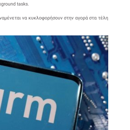
ground tasks.
ναμένεται να κυκλοφορήσουν στην αγορά στα τέλη