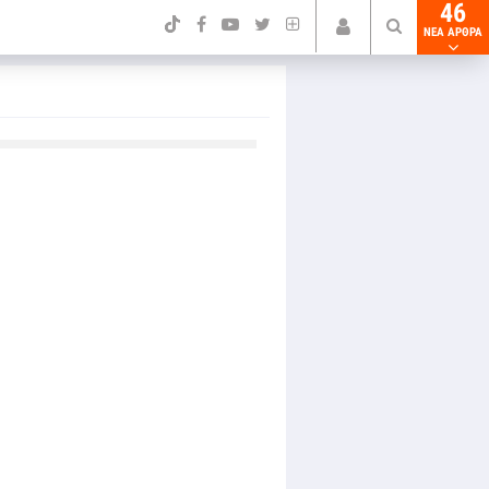
46
NEA ΑΡΘΡΑ