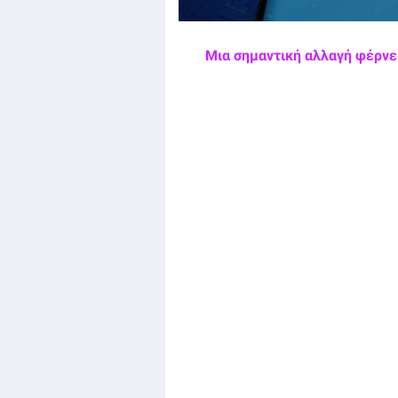
Μια σημαντική αλλαγή φέρνει 