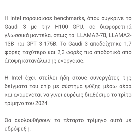
Η Intel παρουσίασε benchmarks, όπου σύγκρινε το
Gaudi 3 με την H100 GPU, σε διαφορετικά
γλωσσικά μοντέλα, όπως τα: LLAMA2-7B, LLAMA2-
13B και GPT 3-175B. Το Gaudi 3 αποδείχτηκε 1,7
φορές ταχύτερο και 2,3 φορές πιο αποδοτικό από
άποψη κατανάλωσης ενέργειας.
Η Intel έχει στείλει ήδη στους συνεργάτες της
δείγματα του chip με σύστημα ψύξης μέσω αέρα
και αναμενεται να γίνει ευρέως διαθέσιμο το τρίτο
τρίμηνο του 2024.
Θα ακολουθήσουν το τέταρτο τρίμηνο αυτά με
υδρόψυξη.