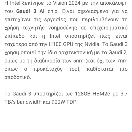
Η Intel ξεκίνησε το Vision 2024 με την αποκάλυψη
του
Gaudi 3 AI
chip. Είναι σχεδιασμενο για να
επιταχύνει τις εργασίες που περιλαμβάνουν τη
χρήση τεχνητής νοημοσύνης σε επιχειρηματικό
επίπεδο και η Intel υποστηρίζει πως είναι
ταχύτερο από την H100 GPU της Nvidia. To Gaudi 3
χρησιμοποιεί την ίδια αρχιτεκτονική με το Gaudi 2,
όμως με τη διαδικασία των 5nm (και όχι των 7nm
όπως ο προκάτοχός του), καθίσταται πιο
αποδοτικό.
Το Gaudi 3 υποστηρίζει ως 128GB HBM2e με 3,7
TB/s bandwidth και 900W TDP.