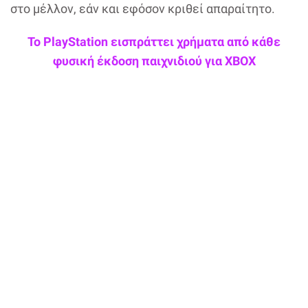
στο μέλλον, εάν και εφόσον κριθεί απαραίτητο.
Το PlayStation εισπράττει χρήματα από κάθε
φυσική έκδοση παιχνιδιού για XBOX