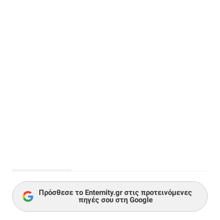
Πρόσθεσε το Enternity.gr στις προτεινόμενες
πηγές σου στη Google