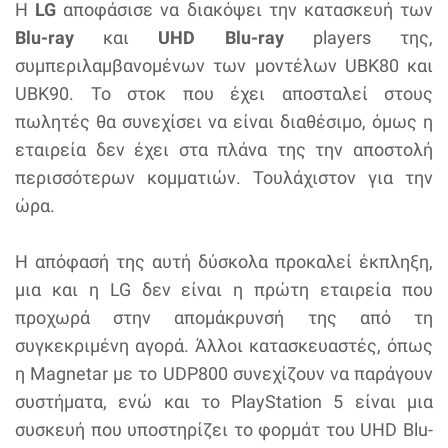
Η
LG
αποφάσισε να διακόψει την κατασκευή των
Blu-ray
και
UHD Blu-ray
players της,
συμπεριλαμβανομένων των μοντέλων UBK80 και
UBK90. Το στοκ που έχει αποσταλεί στους
πωλητές θα συνεχίσει να είναι διαθέσιμο, όμως η
εταιρεία δεν έχει στα πλάνα της την αποστολή
περισσότερων κομματιών. Τουλάχιστον για την
ώρα.
Η απόφασή της αυτή δύσκολα προκαλεί έκπληξη,
μια και η LG δεν είναι η πρώτη εταιρεία που
προχωρά στην απομάκρυνσή της από τη
συγκεκριμένη αγορά. Άλλοι κατασκευαστές, όπως
η Magnetar με το UDP800 συνεχίζουν να παράγουν
συστήματα, ενώ και το PlayStation 5 είναι μια
συσκευή που υποστηρίζει το φορμάτ του UHD Blu-