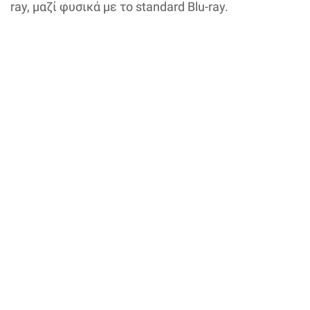
ray, μαζί φυσικά με το standard Blu-ray.