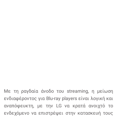
Με τη ραγδαία άνοδο του streaming, η μείωση
ενδιαφέροντος για Blu-ray players είναι λογική και
αναπόφευκτη, με την LG να κρατά ανοιχτό το
ενδεχόμενο να επιστρέψει στην κατασκευή τους