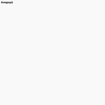
Αναφορά