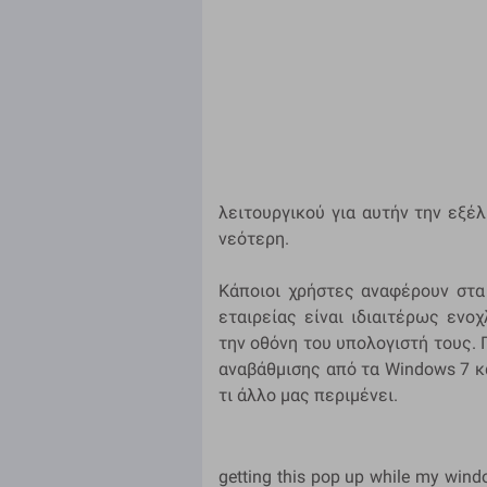
λειτουργικού για αυτήν την εξέλ
νεότερη.
Κάποιοι χρήστες αναφέρουν στα
εταιρείας είναι ιδιαιτέρως ενο
την οθόνη του υπολογιστή τους. 
αναβάθμισης από τα Windows 7 κα
τι άλλο μας περιμένει.
getting this pop up while my windo