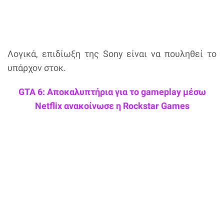
Λογικά, επιδίωξη της Sony είναι να πουληθεί το
υπάρχον στοκ.
GTA 6: Αποκαλυπτήρια για το gameplay μέσω
Netflix ανακοίνωσε η Rockstar Games