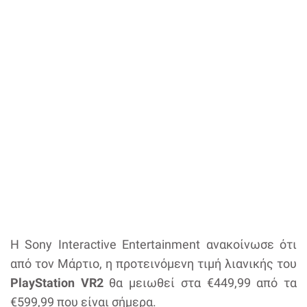
Η Sony Interactive Entertainment ανακοίνωσε ότι
από τον Μάρτιο, η προτεινόμενη τιμή λιανικής του
PlayStation VR2
θα μειωθεί στα €449,99 από τα
€599,99 που είναι σήμερα.