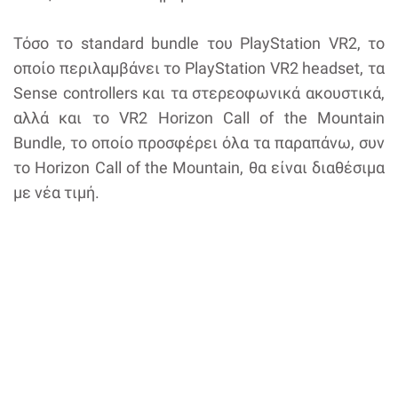
Τόσο το standard bundle του PlayStation VR2, το
οποίο περιλαμβάνει το PlayStation VR2 headset, τα
Sense controllers και τα στερεοφωνικά ακουστικά,
αλλά και το VR2 Horizon Call of the Mountain
Bundle, το οποίο προσφέρει όλα τα παραπάνω, συν
το Horizon Call of the Mountain, θα είναι διαθέσιμα
με νέα τιμή.