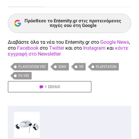
Πρόσθεσε το Enternity.gr στις προτεινόμενες
πηγές σου στη Google
Διαβάστε όλα τα νέα του Enternity.gr στο
Google News
,
στο
Facebook
στο
Twitter
και στο
Instagram
και
κάντε
εγγραφή στο Newsletter
PLAYSTATION VR2
SONY
VR
PLAYSTATION
PS VR2
1 ΣΧΟΛΙΟ