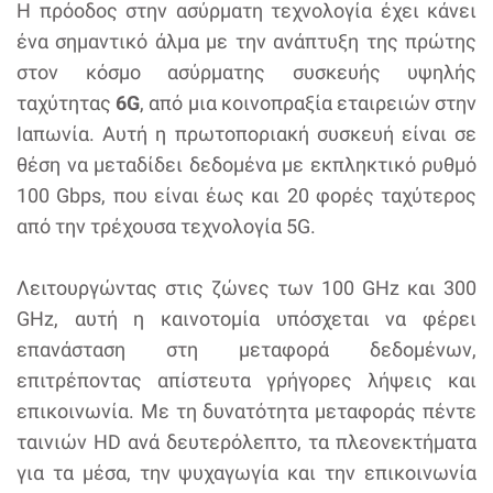
Η πρόοδος στην ασύρματη τεχνολογία έχει κάνει
ένα σημαντικό άλμα με την ανάπτυξη της πρώτης
στον κόσμο ασύρματης συσκευής υψηλής
ταχύτητας
6G
, από μια κοινοπραξία εταιρειών στην
Ιαπωνία. Αυτή η πρωτοποριακή συσκευή είναι σε
θέση να μεταδίδει δεδομένα με εκπληκτικό ρυθμό
100 Gbps, που είναι έως και 20 φορές ταχύτερος
από την τρέχουσα τεχνολογία 5G.
Λειτουργώντας στις ζώνες των 100 GHz και 300
GHz, αυτή η καινοτομία υπόσχεται να φέρει
επανάσταση στη μεταφορά δεδομένων,
επιτρέποντας απίστευτα γρήγορες λήψεις και
επικοινωνία. Με τη δυνατότητα μεταφοράς πέντε
ταινιών HD ανά δευτερόλεπτο, τα πλεονεκτήματα
για τα μέσα, την ψυχαγωγία και την επικοινωνία