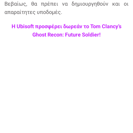
Βεβαίως, θα πρέπει να δημιουργηθούν και οι
απαραίτητες υποδομές.
Η Ubisoft προσφέρει δωρεάν το Tom Clancy’s
Ghost Recon: Future Soldier!