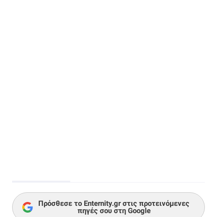
Πρόσθεσε το Enternity.gr στις προτεινόμενες
πηγές σου στη Google