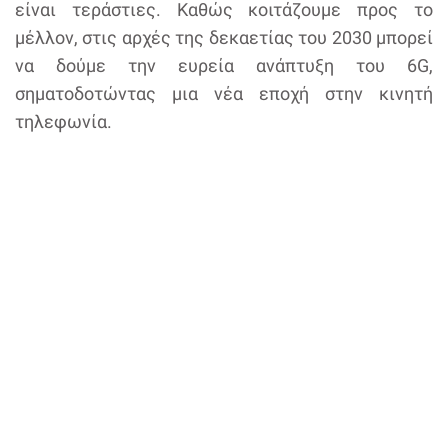
είναι τεράστιες. Καθώς κοιτάζουμε προς το
μέλλον, στις αρχές της δεκαετίας του 2030 μπορεί
να δούμε την ευρεία ανάπτυξη του 6G,
σηματοδοτώντας μια νέα εποχή στην κινητή
τηλεφωνία.