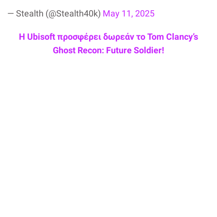
— Stealth (@Stealth40k)
May 11, 2025
Η Ubisoft προσφέρει δωρεάν το Tom Clancy’s
Ghost Recon: Future Soldier!