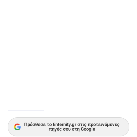
Πρόσθεσε το Enternity.gr στις προτεινόμενες
πηγές σου στη Google