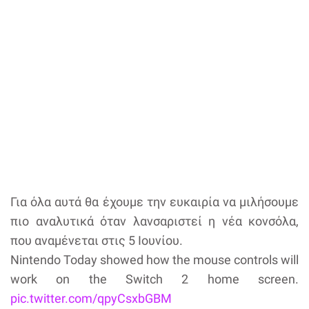
Για όλα αυτά θα έχουμε την ευκαιρία να μιλήσουμε
πιο αναλυτικά όταν λανσαριστεί η νέα κονσόλα,
που αναμένεται στις 5 Ιουνίου.
Nintendo Today showed how the mouse controls will
work on the Switch 2 home screen.
pic.twitter.com/qpyCsxbGBM