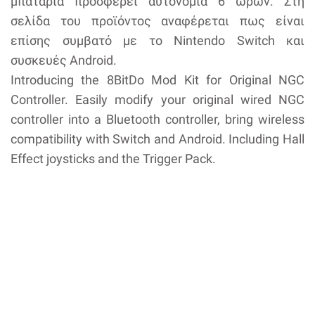
μπαταρία προσφέρει αυτονομία 6 ωρών. Στη
σελίδα του προϊόντος αναφέρεται πως είναι
επίσης συμβατό με το Nintendo Switch και
συσκευές Android.
Introducing the 8BitDo Mod Kit for Original NGC
Controller. Easily modify your original wired NGC
controller into a Bluetooth controller, bring wireless
compatibility with Switch and Android. Including Hall
Effect joysticks and the Trigger Pack.