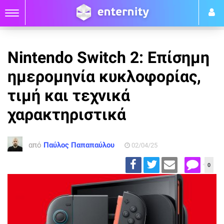
Nintendo Switch 2: Επίσημη
ημερομηνία κυκλοφορίας,
τιμή και τεχνικά
χαρακτηριστικά
από
Παύλος Παπαπαύλου
02/04/25
0