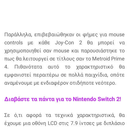
Παράλληλα, επιβεβαιώθηκαν οι φήμες για mouse
controls με κάθε Joy-Con 2 θα μπορεί να
χρησιμοποιηθεί σαν mouse και παρουσιάστηκε το
πως θα λειτουργεί σε τίτλους σαν το Metroid Prime
4. Πιθανότατα αυτό το χαρακτηριστικό θα
εμφανιστεί περαιτέρω σε πολλά παιχνίδια, οπότε
αναμένουμε με ενδιαφέρον οτιδήποτε νεότερο.
Διαβάστε τα πάντα για το Nintendo Switch 2!
Σε ό,τι αφορά τα τεχνικά χαρακτηριστικά, θα
έχουμε μια οθόνη LCD στις 7.9 ίντσες με διπλάσιο