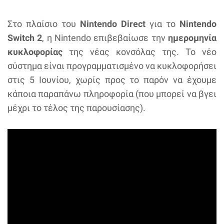
Στο πλαίσιο του
Nintendo Direct
για το
Nintendo
Switch 2
, η Nintendo επιβεβαίωσε την
ημερομηνία
κυκλοφορίας
της νέας κονσόλας της. Το νέο
σύστημα είναι προγραμματισμένο να κυκλοφορήσει
στις 5 Ιουνίου, χωρίς προς το παρόν να έχουμε
κάποια παραπάνω πληροφορία (που μπορεί να βγει
μέχρι το τέλος της παρουσίασης).