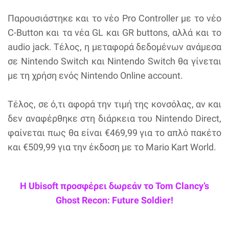
Παρουσιάστηκε και το νέο Pro Controller με το νέο
C-Button και τα νέα GL και GR buttons, αλλά και το
audio jack. Τέλος, η μεταφορά δεδομένων ανάμεσα
σε Nintendo Switch και Nintendo Switch θα γίνεται
με τη χρήση ενός Nintendo Online account.
Τέλος, σε ό,τι αφορά την τιμή της κονσόλας, αν και
δεν αναφέρθηκε στη διάρκεια του Nintendo Direct,
φαίνεται πως θα είναι €469,99 για το απλό πακέτο
και €509,99 για την έκδοση με το Mario Kart World.
Η Ubisoft προσφέρει δωρεάν το Tom Clancy’s
Ghost Recon: Future Soldier!