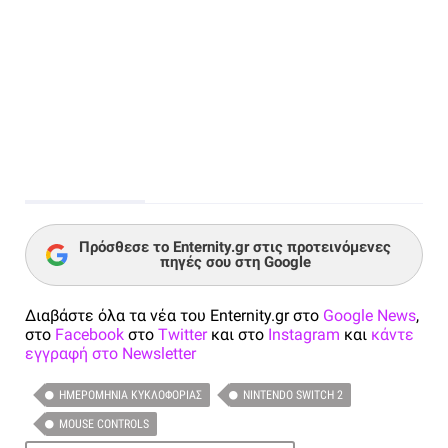
Πρόσθεσε το Enternity.gr στις προτεινόμενες
πηγές σου στη Google
Διαβάστε όλα τα νέα του Enternity.gr στο
Google News
,
στο
Facebook
στο
Twitter
και στο
Instagram
και
κάντε
εγγραφή στο Newsletter
ΗΜΕΡΟΜΗΝΊΑ ΚΥΚΛΟΦΟΡΊΑΣ
NINTENDO SWITCH 2
MOUSE CONTROLS