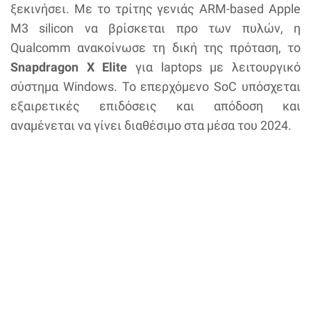
ξεκινήσει. Με το τρίτης γενιάς ARM-based Apple
M3 silicon να βρίσκεται προ των πυλών, η
Qualcomm ανακοίνωσε τη δική της πρόταση, το
Snapdragon X Elite
για laptops με λειτουργικό
σύστημα Windows. Το επερχόμενο SoC υπόσχεται
εξαιρετικές επιδόσεις και απόδοση και
αναμένεται να γίνει διαθέσιμο στα μέσα του 2024.