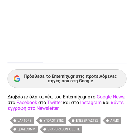
Πρόσθεσε το Enternity.gr στις προτεινόμενες
πηγές σου στη Google
Διαβάστε όλα τα νέα του Enternity.gr στο
Google News
,
στο
Facebook
στο
Twitter
και στο
Instagram
και
κάντε
εγγραφή στο Newsletter
LAPTOPS
ΥΠΟΛΟΓΙΣΤΈΣ
ΕΠΕΞΕΡΓΑΣΤΈΣ
ARMS
QUALCOMM
SNAPDRAGON X ELITE