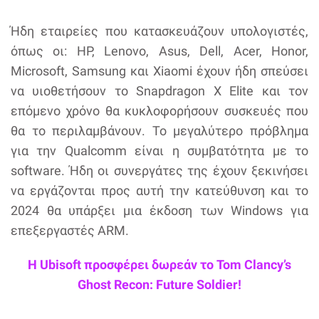
Ήδη εταιρείες που κατασκευάζουν υπολογιστές,
όπως οι: HP, Lenovo, Asus, Dell, Acer, Honor,
Microsoft, Samsung και Xiaomi έχουν ήδη σπεύσει
να υιοθετήσουν το Snapdragon X Elite και τον
επόμενο χρόνο θα κυκλοφορήσουν συσκευές που
θα το περιλαμβάνουν. Το μεγαλύτερο πρόβλημα
για την Qualcomm είναι η συμβατότητα με το
software. Ήδη οι συνεργάτες της έχουν ξεκινήσει
να εργάζονται προς αυτή την κατεύθυνση και το
2024 θα υπάρξει μια έκδοση των Windows για
επεξεργαστές ARM.
Η Ubisoft προσφέρει δωρεάν το Tom Clancy’s
Ghost Recon: Future Soldier!