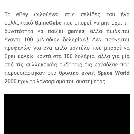
Το eBay φιλοξενεί στις σελίδες του ένα
συλλεκτικό
GameCube
που μπορεί να μην έχει τη
δυνατότητα να παίξει games, αλλά πωλείται
έναντι 100 χιλιάδων δολαρίων! Δεν πρόκειται
προφανώς για ένα απλό μοντέλο που μπορεί να
βρει κανείς κοντά στα 100 δολάρια, αλλά για μία
από τις συλλεκτικές εκδόσεις τις κονσόλας που
παρουσιάστηκαν στο θρυλικό event
Space World
2000
πριν το λανσάρισμα του συστήματος.