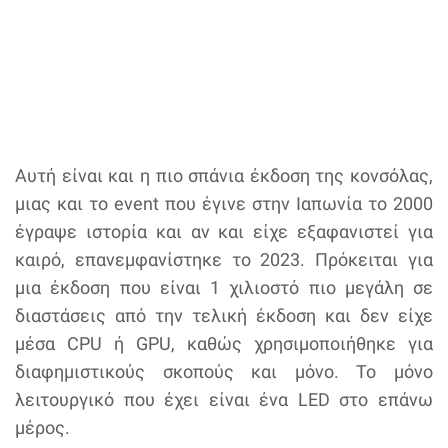
Αυτή είναι και η πιο σπάνια έκδοση της κονσόλας,
μιας και το event που έγινε στην Ιαπωνία το 2000
έγραψε ιστορία και αν και είχε εξαφανιστεί για
καιρό, επανεμφανίστηκε το 2023. Πρόκειται για
μια έκδοση που είναι 1 χιλιοστό πιο μεγάλη σε
διαστάσεις από την τελική έκδοση και δεν είχε
μέσα CPU ή GPU, καθώς χρησιμοποιήθηκε για
διαφημιστικούς σκοπούς και μόνο. Το μόνο
λειτουργικό που έχει είναι ένα LED στο επάνω
μέρος.