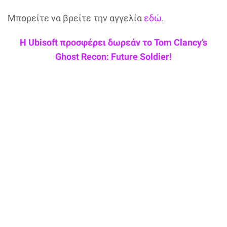
Μπορείτε να βρείτε την αγγελία
εδώ
.
Η Ubisoft προσφέρει δωρεάν το Tom Clancy’s
Ghost Recon: Future Soldier!