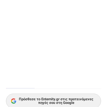
Πρόσθεσε το Enternity.gr στις προτεινόμενες
πηγές σου στη Google