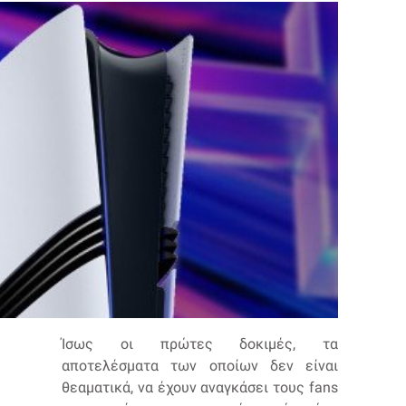
Ίσως οι πρώτες δοκιμές, τα
αποτελέσματα των οποίων δεν είναι
θεαματικά, να έχουν αναγκάσει τους fans