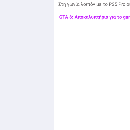
Στη γωνία λοιπόν με το PS5 Pro οι
GTA 6: Αποκαλυπτήρια για το ga