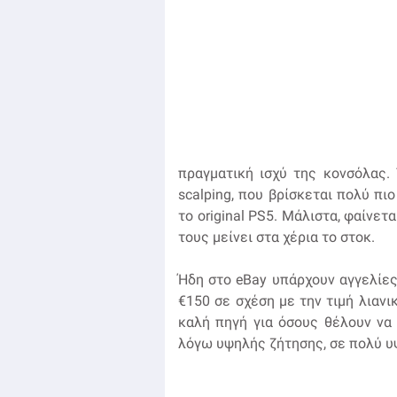
πραγματική ισχύ της κονσόλας.
scalping, που βρίσκεται πολύ πι
το original PS5. Μάλιστα, φαίνετα
τους μείνει στα χέρια το στοκ.
Ήδη στο eBay υπάρχουν αγγελίες
€150 σε σχέση με την τιμή λιανικ
καλή πηγή για όσους θέλουν να 
λόγω υψηλής ζήτησης, σε πολύ υψη