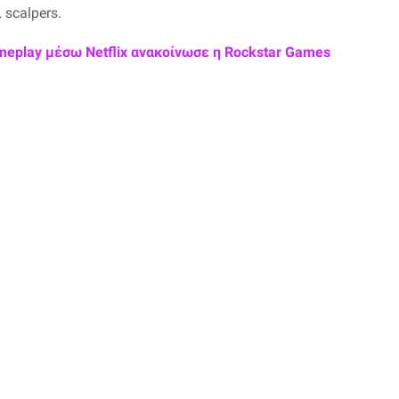
 scalpers.
meplay μέσω Netflix ανακοίνωσε η Rockstar Games