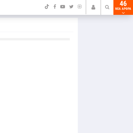
46
NEA ΑΡΘΡΑ