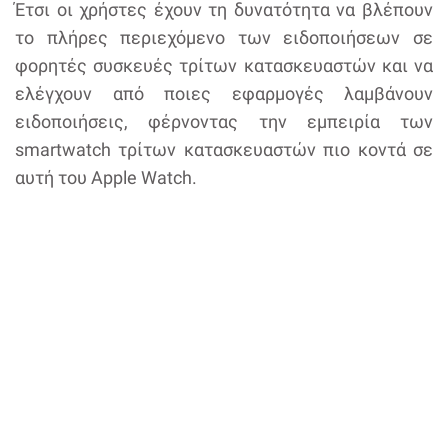
Έτσι οι χρήστες έχουν τη δυνατότητα να βλέπουν
το πλήρες περιεχόμενο των ειδοποιήσεων σε
φορητές συσκευές τρίτων κατασκευαστών και να
ελέγχουν από ποιες εφαρμογές λαμβάνουν
ειδοποιήσεις, φέρνοντας την εμπειρία των
smartwatch τρίτων κατασκευαστών πιο κοντά σε
αυτή του Apple Watch.