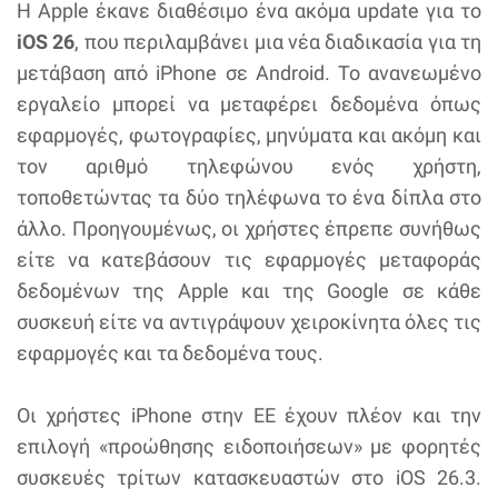
Η Apple έκανε διαθέσιμο ένα ακόμα update για το
iOS 26
, που περιλαμβάνει μια νέα διαδικασία για τη
μετάβαση από iPhone σε Android. Το ανανεωμένο
εργαλείο μπορεί να μεταφέρει δεδομένα όπως
εφαρμογές, φωτογραφίες, μηνύματα και ακόμη και
τον αριθμό τηλεφώνου ενός χρήστη,
τοποθετώντας τα δύο τηλέφωνα το ένα δίπλα στο
άλλο. Προηγουμένως, οι χρήστες έπρεπε συνήθως
είτε να κατεβάσουν τις εφαρμογές μεταφοράς
δεδομένων της Apple και της Google σε κάθε
συσκευή είτε να αντιγράψουν χειροκίνητα όλες τις
εφαρμογές και τα δεδομένα τους.
Οι χρήστες iPhone στην ΕΕ έχουν πλέον και την
επιλογή «προώθησης ειδοποιήσεων» με φορητές
συσκευές τρίτων κατασκευαστών στο iOS 26.3.