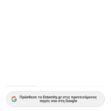
Πρόσθεσε το Enternity.gr στις προτεινόμενες
πηγές σου στη Google