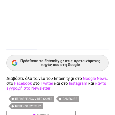
Πρόσθεσε το Enternity.gr στις προτεινόμενες
πηγές σου στη Google
Διαβάστε όλα τα νέα του Enternity.gr στο
Google News
,
στο
Facebook
στο
Twitter
και στο
Instagram
και
κάντε
εγγραφή στο Newsletter
ΠΕΡΙΦΕΡΕΙΑΚΆ VIDEO GAMES
GAMECUBE
NINTENDO SWITCH 2