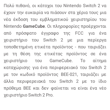
Πολύ πιθανό, οι κάτοχοι του Nintendo Switch 2 να
έχουν την ευκαιρία να πιάσουν στα χέρια τους μια
νέα έκδοση του εμβληματικού χειριστηρίου του
Nintendo
GameCube
. Οι πληροφορίες προέρχονται
από πρόσφατο έγγραφο της FCC για ένα
χειριστήριο του Switch 2 με μια περίεργα
τοποθετημένη ετικέτα προϊόντος - που ταιριάζει
με τη θέση της ετικέτας προϊόντος σε ένα
χειριστήριο του GameCube. Το αίτημα
καταχώρισης για ένα περιφερειακό του Switch 2
με τον κωδικό προϊόντος BEE-021, ταιριάζει με
άλλα περιφερειακά του Switch 2 με το ίδιο
πρόθεμα BEE και δεν φαίνεται να είναι ένα νέο
χειριστήριο Switch 2 Pro.