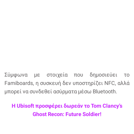
Σύμφωνα με στοιχεία που δημοσιεύει το
Famiboards, η συσκευή δεν υποστηρίζει NFC, αλλά
μπορεί να συνδεθεί ασύρματα μέσω Bluetooth.
Η Ubisoft προσφέρει δωρεάν το Tom Clancy’s
Ghost Recon: Future Soldier!