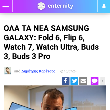
ΟΛΑ ΤΑ ΝΕΑ SAMSUNG
GALAXY: Fold 6, Flip 6,
Watch 7, Watch Ultra, Buds
3, Buds 3 Pro
από
Δημήτρης Καρέτσος
10/07/24
0