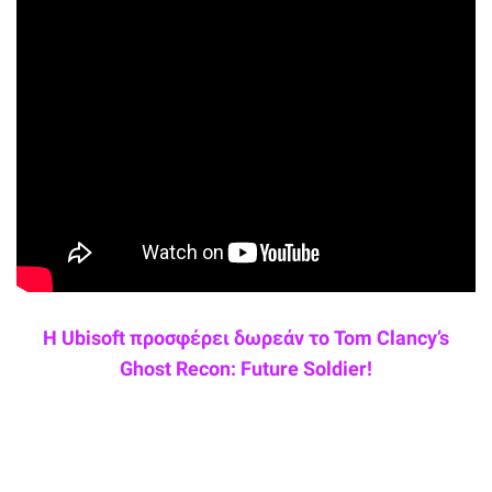
Η Ubisoft προσφέρει δωρεάν το Tom Clancy’s
Ghost Recon: Future Soldier!