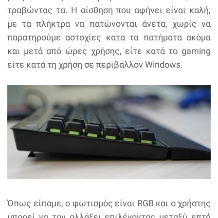
τραβώντας τα. Η αίσθηση που αφήνει είναι καλή,
με τα πλήκτρα να πατώνονται άνετα, χωρίς να
παρατηρούμε αστοχίες κατά τα πατήματα ακόμα
και μετά από ώρες χρήσης, είτε κατά το gaming
είτε κατά τη χρήση σε περιβάλλον Windows.
Όπως είπαμε, ο φωτισμός είναι RGB και ο χρήστης
μπορεί να τον αλλάξει επιλέγοντας μεταξύ επτά