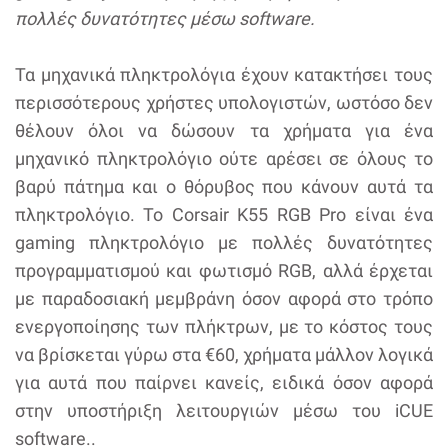
πολλές δυνατότητες μέσω software.
Τα μηχανικά πληκτρολόγια έχουν κατακτήσει τους
περισσότερους χρήστες υπολογιστών, ωστόσο δεν
θέλουν όλοι να δώσουν τα χρήματα για ένα
μηχανικό πληκτρολόγιο ούτε αρέσει σε όλους το
βαρύ πάτημα και ο θόρυβος που κάνουν αυτά τα
πληκτρολόγιο. Το Corsair K55 RGB Pro είναι ένα
gaming πληκτρολόγιο με πολλές δυνατότητες
προγραμματισμού και φωτισμό RGB, αλλά έρχεται
με παραδοσιακή μεμβράνη όσον αφορά στο τρόπο
ενεργοποίησης των πλήκτρων, με το κόστος τους
να βρίσκεται γύρω στα €60, χρήματα μάλλον λογικά
για αυτά που παίρνει κανείς, ειδικά όσον αφορά
στην υποστήριξη λειτουργιών μέσω του iCUE
software..