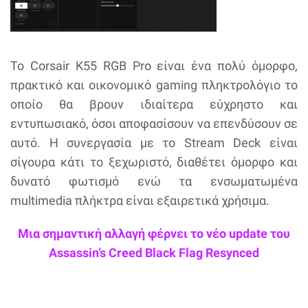
Το Corsair K55 RGB Pro είναι ένα πολύ όμορφο,
πρακτικό και οικονομικό gaming πληκτρολόγιο το
οποίο θα βρουν ιδιαίτερα εύχρηστο και
εντυπωσιακό, όσοι αποφασίσουν να επενδύσουν σε
αυτό. Η συνεργασία με το Stream Deck είναι
σίγουρα κάτι το ξεχωριστό, διαθέτει όμορφο και
δυνατό φωτισμό ενώ τα ενσωματωμένα
multimedia πλήκτρα είναι εξαιρετικά χρήσιμα.
Μια σημαντική αλλαγή φέρνει το νέο update του
Assassin’s Creed Black Flag Resynced