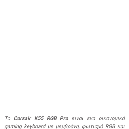
Το
Corsair K55 RGB Pro
είναι ένα οικονομικό
gaming keyboard με μεμβράνη, φωτισμό RGB και