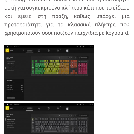
αυτή για συγκεκριμένα πλήκτρα κάτι που το είδαμε
και εμείς στη πράξη, καθώς υπάρχει μια
προτεραιότητα για τα κλασσικά πλήκτρα που
χρησιμοποιούν όσοι παίζουν παιχνίδια με keyboard.