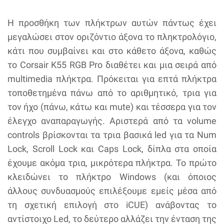
Η προσθήκη των πλήκτρων αυτών πάντως έχει
μεγαλώσει στον οριζόντιο άξονα το πληκτρολόγιο,
κάτι που συμβαίνει και στο κάθετο άξονα, καθώς
το Corsair K55 RGB Pro διαθέτει και μια σειρά από
multimedia πλήκτρα. Πρόκειται για επτά πλήκτρα
τοποθετημένα πάνω από το αριθμητικό, τρια για
τον ήχο (πάνω, κάτω και mute) και τέσσερα για τον
έλεγχο αναπαραγωγής. Αριστερά από τα volume
controls βρίσκονται τα τρια βασικά led για τα Num
Lock, Scroll Lock και Caps Lock, δίπλα στα οποία
έχουμε ακόμα τρια, μικρότερα πλήκτρα. Το πρώτο
κλειδώνει το πλήκτρο Windows (και όποιος
άλλους συνδυασμούς επιλέξουμε εμείς μέσα από
τη σχετική επιλογή στο iCUE) ανάβοντας το
αντίστοιχο Led, το δεύτερο αλλάζει την ένταση της