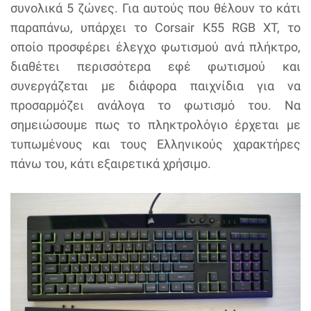
συνολικά 5 ζώνες. Για αυτούς που θέλουν το κάτι
παραπάνω, υπάρχει το Corsair K55 RGB XT, το
οποίο προσφέρει έλεγχο φωτισμού ανά πλήκτρο,
διαθέτει περισσότερα εφέ φωτισμού και
συνεργάζεται με διάφορα παιχνίδια για να
προσαρμόζει ανάλογα το φωτισμό του. Να
σημειώσουμε πως το πληκτρολόγιο έρχεται με
τυπωμένους και τους Ελληνικούς χαρακτήρες
πάνω του, κάτι εξαιρετικά χρήσιμο.