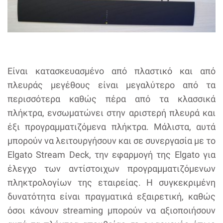
Είναι κατασκευασμένο από πλαστικό και από
πλευράς μεγέθους είναι μεγαλύτερο από τα
περισσότερα καθώς πέρα από τα κλασσικά
πλήκτρα, ενσωματώνει στην αριστερή πλευρά και
έξι προγραμματιζόμενα πλήκτρα. Μάλιστα, αυτά
μπορούν να λειτουργήσουν και σε συνεργασία με το
Elgato Stream Deck, την εφαρμογή της Elgato για
έλεγχο των αντίστοιχων προγραμματιζόμενων
πληκτρολογίων της εταιρείας. Η συγκεκριμένη
δυνατότητα είναι πραγματικά εξαιρετική, καθώς
όσοι κάνουν streaming μπορούν να αξιοποιήσουν