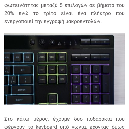
φωτεινότητας μεταξύ 5 επιλογών σε βήματα του
20% ενώ το τρίτο είναι ένα πλήκτρο που
ενεργοποιεί την εγγραφή μακροεντολών.
Στο κάτω μέρος, έχουμε δυο ποδαράκια που
φέρνουν το keyboard υπό γωνία, έχοντας όμως