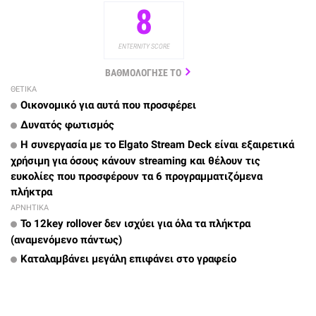
8
ENTERNITY SCORE
ΒΑΘΜΟΛΟΓΗΣΕ ΤΟ
ΘΕΤΙΚΑ
Οικονομικό για αυτά που προσφέρει
Δυνατός φωτισμός
Η συνεργασία με το Elgato Stream Deck είναι εξαιρετικά
χρήσιμη για όσους κάνουν streaming και θέλουν τις
ευκολίες που προσφέρουν τα 6 προγραμματιζόμενα
πλήκτρα
ΑΡΝΗΤΙΚΑ
Το 12key rollover δεν ισχύει για όλα τα πλήκτρα
(αναμενόμενο πάντως)
Καταλαμβάνει μεγάλη επιφάνει στο γραφείο