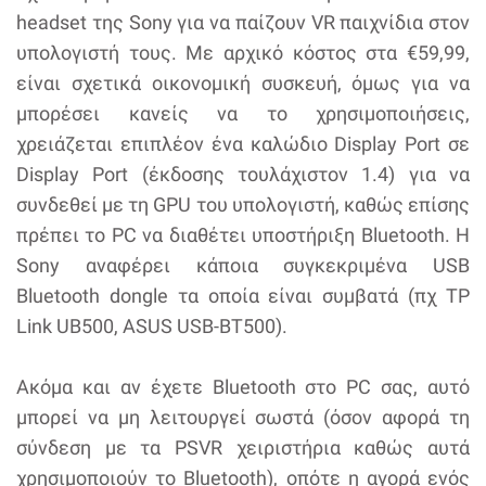
headset της Sony για να παίζουν VR παιχνίδια στον
υπολογιστή τους. Με αρχικό κόστος στα €59,99,
είναι σχετικά οικονομική συσκευή, όμως για να
μπορέσει κανείς να το χρησιμοποιήσεις,
χρειάζεται επιπλέον ένα καλώδιο Display Port σε
Display Port (έκδοσης τουλάχιστον 1.4) για να
συνδεθεί με τη GPU του υπολογιστή, καθώς επίσης
πρέπει το PC να διαθέτει υποστήριξη Bluetooth. Η
Sony αναφέρει κάποια συγκεκριμένα USB
Bluetooth dongle τα οποία είναι συμβατά (πχ TP
Link UB500, ASUS USB-BT500).
Ακόμα και αν έχετε Bluetooth στο PC σας, αυτό
μπορεί να μη λειτουργεί σωστά (όσον αφορά τη
σύνδεση με τα PSVR χειριστήρια καθώς αυτά
χρησιμοποιούν το Bluetooth), οπότε η αγορά ενός