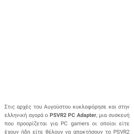
Στις αρχές του Αυγούστου κυκλοφόρησε και στην
ελληνική αγορά ο
PSVR2 PC Adapter
, μια συσκευή
που προορίζεται για PC gamers οι οποίοι είτε
έχουν ήδη είτε θέλουν να αποκτήσουν το PSVR2