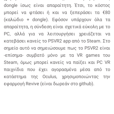
dongle ίσως είναι απαραίτητη. Έτσι, το κόστος
μπορεί να φτάσει ή και να ξεπεράσει τα €80
(καλώδιο + dongle). Εφόσον υπάρχουν όλα τα
απαραίτητα, η σύνδεση είναι σχετικά εύκολη με το
PC, αλλά για να λειτουργήσει χρειάζεται να
κατεβάσει κανείς το PSVR2 app από το Steam. Στο
σημείο αυτό να σημειώσουμε πως το PSVR2 είναι
-επίσημα- συμβατό μόνο με τα VR games του
Steam, όμως μπορεί κανείς να παίξει και PC VR
παιχνίδια που έχει αγορασμένα μέσα από το
κατάστημα της Oculus, χρησιμοποιώντας την
εφαρμογή Revive (είναι δωρεάν στο github).