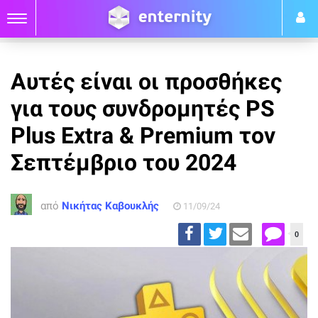
Αυτές είναι οι προσθήκες
για τους συνδρομητές PS
Plus Extra & Premium τον
Σεπτέμβριο του 2024
από
Νικήτας Καβουκλής
11/09/24
0