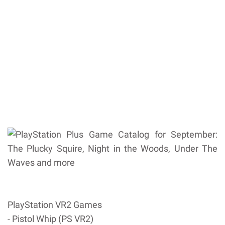
PlayStation VR2 Games
- Pistol Whip (PS VR2)