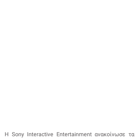
Η Sony Interactive Entertainment ανακοίνωσε τα