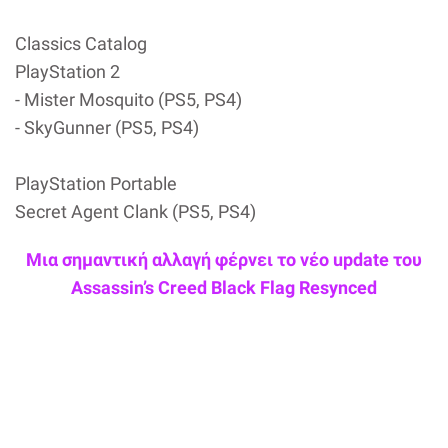
Classics Catalog
PlayStation 2
- Mister Mosquito (PS5, PS4)
- SkyGunner (PS5, PS4)
PlayStation Portable
Secret Agent Clank (PS5, PS4)
Μια σημαντική αλλαγή φέρνει το νέο update του
Assassin’s Creed Black Flag Resynced