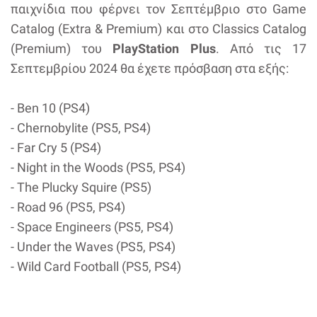
παιχνίδια που φέρνει τον Σεπτέμβριο στο Game
Catalog (Extra & Premium) και στο Classics Catalog
(Premium) του
PlayStation Plus
. Από τις 17
Σεπτεμβρίου 2024 θα έχετε πρόσβαση στα εξής:
- Ben 10 (PS4)
- Chernobylite (PS5, PS4)
- Far Cry 5 (PS4)
- Night in the Woods (PS5, PS4)
- The Plucky Squire (PS5)
- Road 96 (PS5, PS4)
- Space Engineers (PS5, PS4)
- Under the Waves (PS5, PS4)
- Wild Card Football (PS5, PS4)