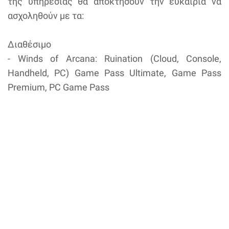
της υπηρεσίας θα αποκτήσουν την ευκαιρία να
ασχοληθούν με τα:
Διαθέσιμο
- Winds of Arcana: Ruination (Cloud, Console,
Handheld, PC) Game Pass Ultimate, Game Pass
Premium, PC Game Pass