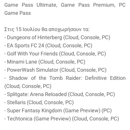
Game Pass Ultimate, Game Pass Premium, PC
Game Pass
Στις 15 Ιουλίου θα αποχωρήσουν τα:
- Dungeons of Hinterberg (Cloud, Console, PC)
- EA Sports FC 24 (Cloud, Console, PC)
- Golf With Your Friends (Cloud, Console, PC)
- Minami Lane (Cloud, Console, PC)
- PowerWash Simulator (Cloud, Console, PC)
- Shadow of the Tomb Raider: Definitive Edition
(Cloud, Console, PC)
- Splitgate: Arena Reloaded (Cloud, Console, PC)
- Stellaris (Cloud, Console, PC)
- Super Fantasy Kingdom (Game Preview) (PC)
- Techtonica (Game Preview) (Cloud, Console, PC)