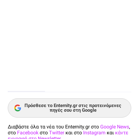
Πρόσθεσε το Enternity.gr στις προτεινόμενες
πηγές σου στη Google
Διαβάστε όλα τα νέα του Enternity.gr στο
Google News
,
στο
Facebook
στο
Twitter
και στο
Instagram
και
κάντε
εγγραφή στο Newsletter