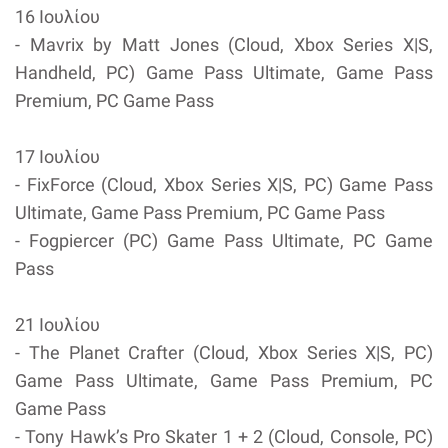
16 Ιουλίου
- Mavrix by Matt Jones (Cloud, Xbox Series X|S,
Handheld, PC) Game Pass Ultimate, Game Pass
Premium, PC Game Pass
17 Ιουλίου
- FixForce (Cloud, Xbox Series X|S, PC) Game Pass
Ultimate, Game Pass Premium, PC Game Pass
- Fogpiercer (PC) Game Pass Ultimate, PC Game
Pass
21 Ιουλίου
- The Planet Crafter (Cloud, Xbox Series X|S, PC)
Game Pass Ultimate, Game Pass Premium, PC
Game Pass
- Tony Hawk’s Pro Skater 1 + 2 (Cloud, Console, PC)