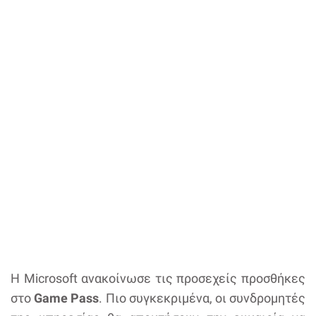
Η Microsoft ανακοίνωσε τις προσεχείς προσθήκες
στο
Game Pass
. Πιο συγκεκριμένα, οι συνδρομητές