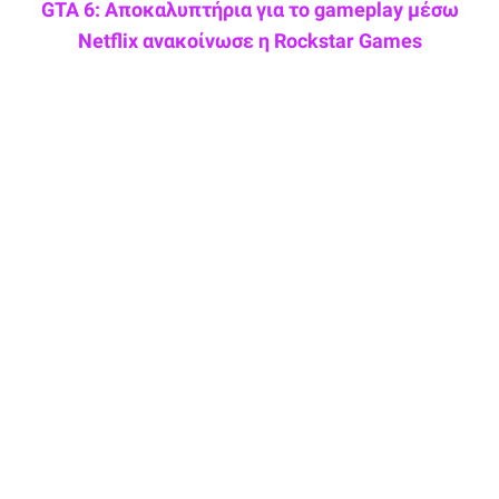
GTA 6: Αποκαλυπτήρια για το gameplay μέσω
Netflix ανακοίνωσε η Rockstar Games