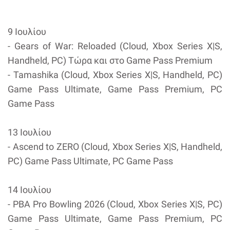
9 Ιουλίου
- Gears of War: Reloaded (Cloud, Xbox Series X|S,
Handheld, PC) Τώρα και στο Game Pass Premium
- Tamashika (Cloud, Xbox Series X|S, Handheld, PC)
Game Pass Ultimate, Game Pass Premium, PC
Game Pass
13 Ιουλίου
- Ascend to ZERO (Cloud, Xbox Series X|S, Handheld,
PC) Game Pass Ultimate, PC Game Pass
14 Ιουλίου
- PBA Pro Bowling 2026 (Cloud, Xbox Series X|S, PC)
Game Pass Ultimate, Game Pass Premium, PC