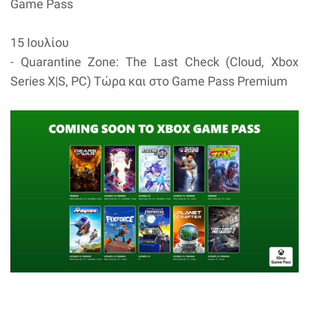
Game Pass
15 Ιουλίου
- Quarantine Zone: The Last Check (Cloud, Xbox
Series X|S, PC) Τώρα και στο Game Pass Premium