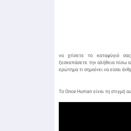
να χτίσετε το καταφύγιό σας
ξεσκεπάσετε την αλήθεια πίσω α
ερώτημα τι σημαίνει να είσαι άν
Το Once Human είναι τη στιγμή αυτ