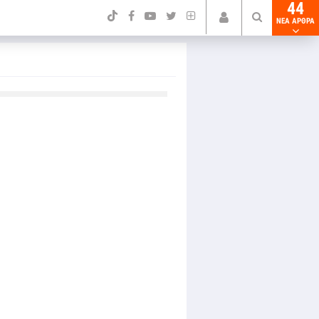
44
NEA ΑΡΘΡΑ