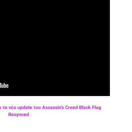
το νέο update του Assassin’s Creed Black Flag
Resynced