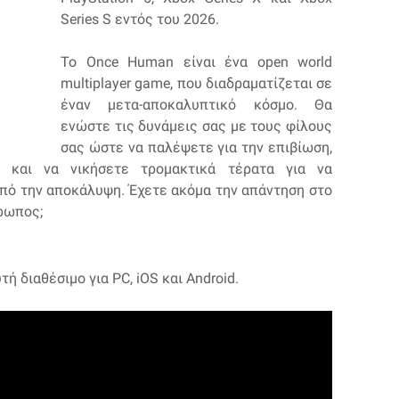
Series S εντός του 2026.
Το Once Human είναι ένα open world
multiplayer game, που διαδραματίζεται σε
έναν μετα-αποκαλυπτικό κόσμο. Θα
ενώστε τις δυνάμεις σας με τους φίλους
σας ώστε να παλέψετε για την επιβίωση,
 και να νικήσετε τρομακτικά τέρατα για να
πό την αποκάλυψη. Έχετε ακόμα την απάντηση στο
θρωπος;
ή διαθέσιμο για PC, iOS και Android.