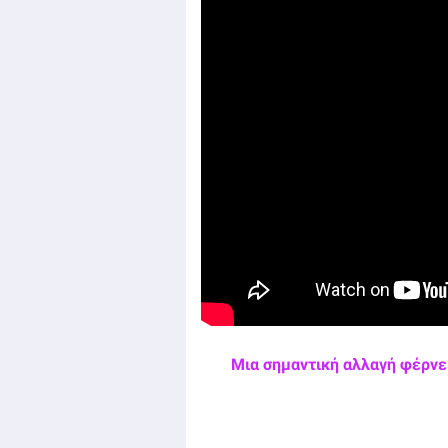
Μια σημαντική αλλαγή φέρνει 