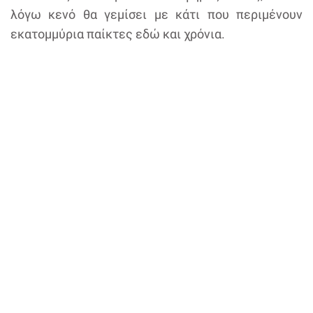
λόγω κενό θα γεμίσει με κάτι που περιμένουν
εκατομμύρια παίκτες εδώ και χρόνια.