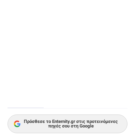
Πρόσθεσε το Enternity.gr στις προτεινόμενες
πηγές σου στη Google