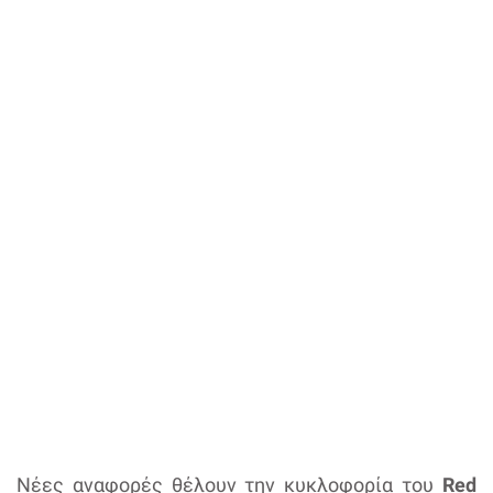
Νέες αναφορές θέλουν την κυκλοφορία του
Red