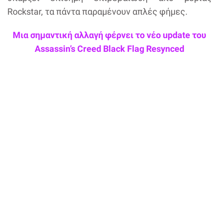
Rockstar, τα πάντα παραμένουν απλές φήμες.
Μια σημαντική αλλαγή φέρνει το νέο update του
Assassin’s Creed Black Flag Resynced