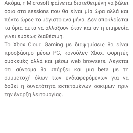
Ακόμα, η Microsoft φαίνεται διατεθειμένη να βάλει
όριο στα sessions που θα είναι μία ώρα αλλά και
πέντε ώρες το μέγιστο ανά μήνα. Δεν αποκλείεται
τα όρια αυτά να αλλάξουν όταν και αν η υπηρεσία
γίνει ευρέως διαθέσιμη.
Το Xbox Cloud Gaming με διαφημίσεις θα είναι
προσβάσιμο μέσω PC, κονσόλες Xbox, φορητές
συσκευές αλλά και μέσω web browsers. Λέγεται
ότι σύντομα θα υπάρξει και μια beta με τη
συμμετοχή όλων των ενδιαφερόμενων για να
δοθεί η δυνατότητα εκτεταμένων δοκιμών πριν
την έναρξη λειτουργίας.