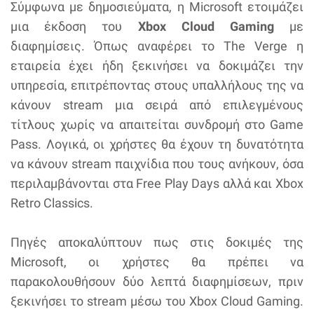
Σύμφωνα με δημοσιεύματα, η Microsoft ετοιμάζει
μια έκδοση του
Xbox Cloud Gaming
με
διαφημίσεις. Όπως αναφέρει το The Verge η
εταιρεία έχει ήδη ξεκινήσει να δοκιμάζει την
υπηρεσία, επιτρέποντας στους υπαλλήλους της να
κάνουν stream μια σειρά από επιλεγμένους
τίτλους χωρίς να απαιτείται συνδρομή στο Game
Pass. Λογικά, οι χρήστες θα έχουν τη δυνατότητα
να κάνουν stream παιχνίδια που τους ανήκουν, όσα
περιλαμβάνονται στα Free Play Days αλλά και Xbox
Retro Classics.
Πηγές αποκαλύπτουν πως στις δοκιμές της
Microsoft, οι χρήστες θα πρέπει να
παρακολουθήσουν δύο λεπτά διαφημίσεων, πριν
ξεκινήσει το stream μέσω του Xbox Cloud Gaming.