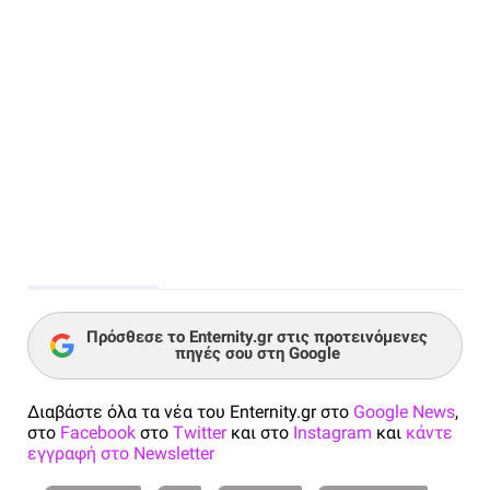
Πρόσθεσε το Enternity.gr στις προτεινόμενες
πηγές σου στη Google
Διαβάστε όλα τα νέα του Enternity.gr στο
Google News
,
στο
Facebook
στο
Twitter
και στο
Instagram
και
κάντε
εγγραφή στο Newsletter