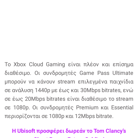
Το Xbox Cloud Gaming είναι πλέον και επίσημα
διαθέσιμο. Οι συνδρομητές Game Pass Ultimate
μπορούν να κάνουν stream επιλεγμένα παιχνίδια
σε ανάλυση 1440p με έως και 30Mbps bitrates, ενώ
σε έως 20Mbps bitrates είναι διαθέσιμο το stream
σε 1080p. Οι συνδρομητές Premium και Essential
περιορίζονται σε 1080p και 12Mbps bitrate.
Η Ubisoft προσφέρει δωρεάν το Tom Clancy’s