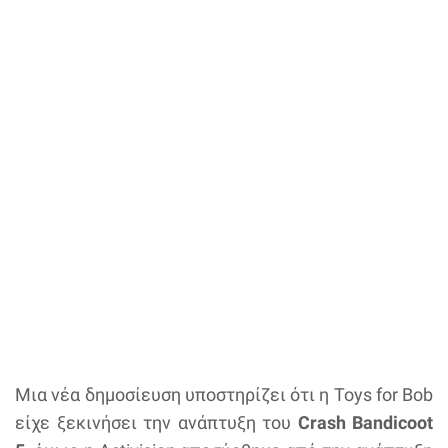
Μια νέα δημοσίευση υποστηρίζει ότι η Toys for Bob
είχε ξεκινήσει την ανάπτυξη του
Crash Bandicoot