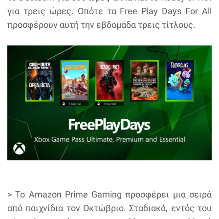
για τρεις ώρες. Οπότε τα Free Play Days For All
προσφέρουν αυτή την εβδομάδα τρεις τίτλους.
> Το Amazon Prime Gaming προσφέρει μια σειρά
από παιχνίδια τον Οκτώβριο. Σταδιακά, εντός του