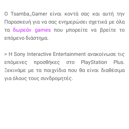
O Tsamba_Gamer είναι κοντά σας και αυτή την
Παρασκευή για να σας ενημερώσει σχετικά με όλα
τα
δωρεάν games
που μπορείτε να βρείτε το
επόμενο διάστημα.
> Η Sony Interactive Entertainment ανακοίνωσε τις
επόμενες προσθήκες στο PlayStation Plus.
Ξεκινάμε με τα παιχνίδια που θα είναι διαθέσιμα
για όλους τους συνδρομητές.