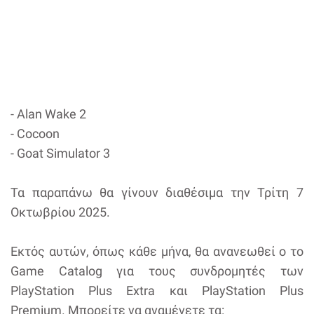
- Alan Wake 2
- Cocoon
- Goat Simulator 3
Τα παραπάνω θα γίνουν διαθέσιμα την Τρίτη 7
Οκτωβρίου 2025.
Εκτός αυτών, όπως κάθε μήνα, θα ανανεωθεί ο το
Game Catalog για τους συνδρομητές των
PlayStation Plus Extra και PlayStation Plus
Premium. Μπορείτε να αναμένετε τα: