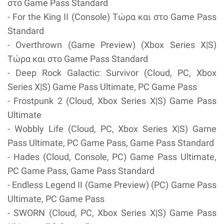
στο Game Pass Standard
- For the King II (Console) Τώρα και στο Game Pass
Standard
- Overthrown (Game Preview) (Xbox Series X|S)
Τώρα και στο Game Pass Standard
- Deep Rock Galactic: Survivor (Cloud, PC, Xbox
Series X|S) Game Pass Ultimate, PC Game Pass
- Frostpunk 2 (Cloud, Xbox Series X|S) Game Pass
Ultimate
- Wobbly Life (Cloud, PC, Xbox Series X|S) Game
Pass Ultimate, PC Game Pass, Game Pass Standard
- Hades (Cloud, Console, PC) Game Pass Ultimate,
PC Game Pass, Game Pass Standard
- Endless Legend II (Game Preview) (PC) Game Pass
Ultimate, PC Game Pass
- SWORN (Cloud, PC, Xbox Series X|S) Game Pass