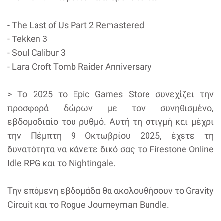
- The Last of Us Part 2 Remastered
- Tekken 3
- Soul Calibur 3
- Lara Croft Tomb Raider Anniversary
> To 2025 το Epic Games Store συνεχίζει την
προσφορά δώρων με τον συνηθισμένο,
εβδομαδιαίο του ρυθμό. Αυτή τη στιγμή και μέχρι
την Πέμπτη 9 Οκτωβρίου 2025, έχετε τη
δυνατότητα να κάνετε δικό σας το Firestone Online
Idle RPG και το Nightingale.
Την επόμενη εβδομάδα θα ακολουθήσουν το Gravity
Circuit και το Rogue Journeyman Bundle.