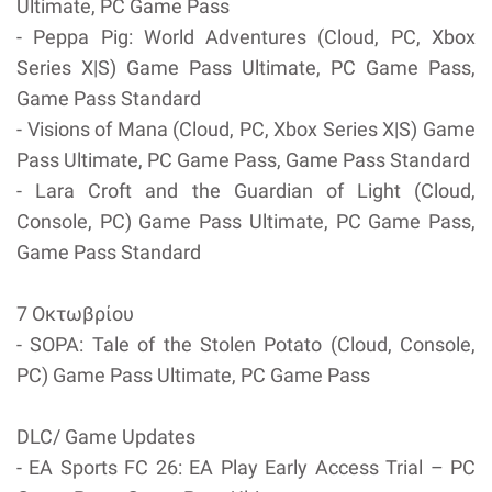
Ultimate, PC Game Pass
- Peppa Pig: World Adventures (Cloud, PC, Xbox
Series X|S) Game Pass Ultimate, PC Game Pass,
Game Pass Standard
- Visions of Mana (Cloud, PC, Xbox Series X|S) Game
Pass Ultimate, PC Game Pass, Game Pass Standard
- Lara Croft and the Guardian of Light (Cloud,
Console, PC) Game Pass Ultimate, PC Game Pass,
Game Pass Standard
7 Οκτωβρίου
- SOPA: Tale of the Stolen Potato (Cloud, Console,
PC) Game Pass Ultimate, PC Game Pass
DLC/ Game Updates
- EA Sports FC 26: EA Play Early Access Trial – PC