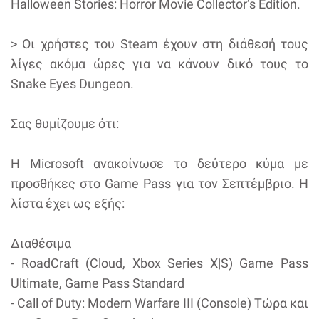
Halloween Stories: Horror Movie Collector’s Edition.
> Οι χρήστες του Steam έχουν στη διάθεσή τους
λίγες ακόμα ώρες για να κάνουν δικό τους το
Snake Eyes Dungeon.
Σας θυμίζουμε ότι:
Η Microsoft ανακοίνωσε το δεύτερο κύμα με
προσθήκες στο Game Pass για τον Σεπτέμβριο. Η
λίστα έχει ως εξής:
Διαθέσιμα
- RoadCraft (Cloud, Xbox Series X|S) Game Pass
Ultimate, Game Pass Standard
- Call of Duty: Modern Warfare III (Console) Τώρα και