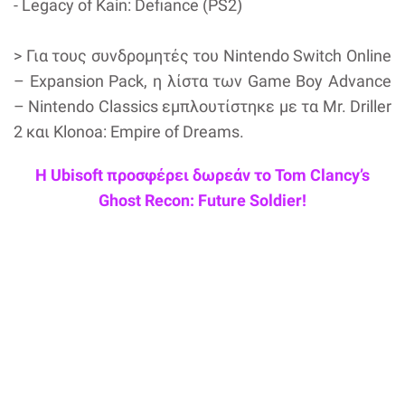
- Legacy of Kain: Defiance (PS2)
> Για τους συνδρομητές του Nintendo Switch Online
– Expansion Pack, η λίστα των Game Boy Advance
– Nintendo Classics εμπλουτίστηκε με τα Mr. Driller
2 και Klonoa: Empire of Dreams.
Η Ubisoft προσφέρει δωρεάν το Tom Clancy’s
Ghost Recon: Future Soldier!