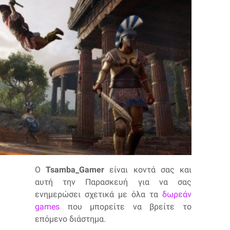
O
Tsamba_Gamer
είναι κοντά σας και
αυτή την Παρασκευή για να σας
ενημερώσει σχετικά με όλα τα
δωρεάν
games
που μπορείτε να βρείτε το
επόμενο διάστημα.