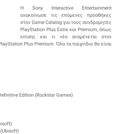
Η Sony Interactive Entertainment
ανακοίνωσε τις επόμενες προσθήκες
στον Game Catalog για τους συνδρομητές
PlayStation Plus Extra και Premium, όπως
επίσης και τι νέο αναμένεται στον
PlayStation Plus Premium. Όλα τα παιχνίδια θα είναι
Definitive Edition (Rockstar Games)
isoft)
(Ubisoft)