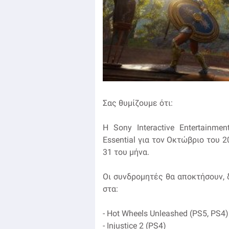
Σας θυμίζουμε ότι:
Η Sony Interactive Entertainme
Essential για τον Οκτώβριο του 2
31 του μήνα.
Οι συνδρομητές θα αποκτήσουν,
στα:
- Hot Wheels Unleashed (PS5, PS4)
- Injustice 2 (PS4)