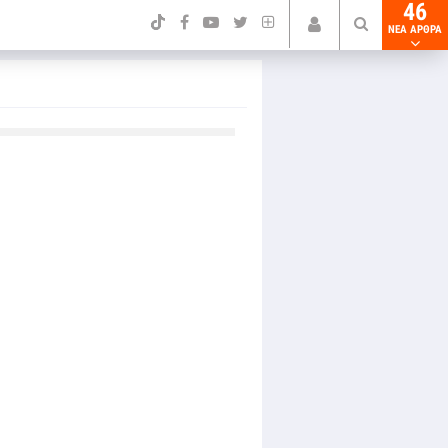
46
NEA ΑΡΘΡΑ