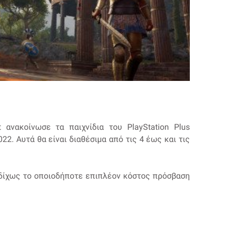
nt ανακοίνωσε τα παιχνίδια του PlayStation Plus
022. Αυτά θα είναι διαθέσιμα από τις 4 έως και τις
 δίχως το οποιοδήποτε επιπλέον κόστος πρόσβαση