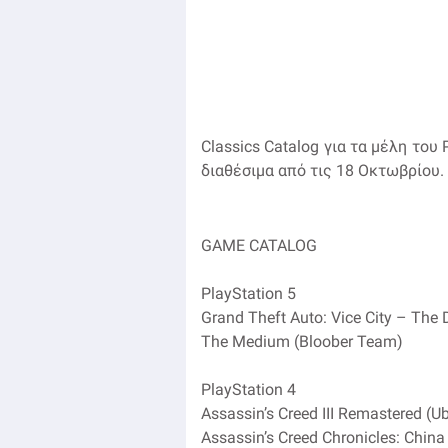
Classics Catalog για τα μέλη του 
διαθέσιμα από τις 18 Οκτωβρίου.
GAME CATALOG
PlayStation 5
Grand Theft Auto: Vice City – The 
The Medium (Bloober Team)
PlayStation 4
Assassin’s Creed III Remastered (Ub
Assassin’s Creed Chronicles: China 