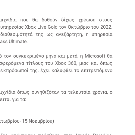
αιχνίδια που θα δοθούν δίχως χρέωση στους
υπηρεσίας Xbox Live Gold τον Οκτώβριο του 2022.
διαθεσιμότητά της ως ανεξάρτητη, η υπηρεσία
ss Ultimate.
 τον συγκεκριμένο μήνα και μετά, η Microsoft θα
σφερόμενα τίτλους του Xbox 360, μιας και όπως
 εκπρόσωποί της, έχει καλυφθεί το επιτρεπόμενο
αιχνίδια όπως συνηθιζόταν τα τελευταία χρόνια, ο
ιται για τα:
Οκτωβρίου- 15 Νοεμβρίου)