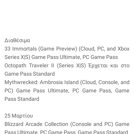
Διαθέσιμα
33 Immortals (Game Preview) (Cloud, PC, and Xbox
Series X|S) Game Pass Ultimate, PC Game Pass
Octopath Traveler II (Series X|S) Έρχεται και στο
Game Pass Standard
Mythwrecked: Ambrosia Island (Cloud, Console, and
PC) Game Pass Ultimate, PC Game Pass, Game
Pass Standard
25 Μαρτίου
Blizzard Arcade Collection (Console and PC) Game
Pass Ultimate, PC Game Pass, Game Pass Standard