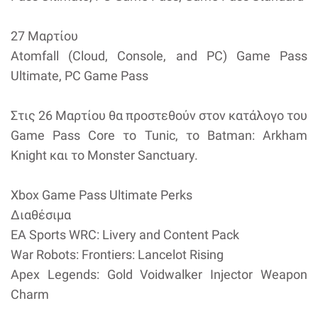
27 Μαρτίου
Atomfall (Cloud, Console, and PC) Game Pass
Ultimate, PC Game Pass
Στις 26 Μαρτίου θα προστεθούν στον κατάλογο του
Game Pass Core το Tunic, το Batman: Arkham
Knight και το Monster Sanctuary.
Xbox Game Pass Ultimate Perks
Διαθέσιμα
EA Sports WRC: Livery and Content Pack
War Robots: Frontiers: Lancelot Rising
Apex Legends: Gold Voidwalker Injector Weapon
Charm