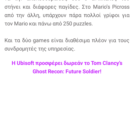
στήνει και διάφορες παγίδες. Στο Mario’s Picross
από την άλλη, υπάρχουν πάρα πολλοί γρίφοι για
τον Mario και πάνω από 250 puzzles.
Και τα δύο games είναι διαθέσιμα πλέον για τους
συνδρομητές της υπηρεσίας.
Η Ubisoft προσφέρει δωρεάν το Tom Clancy’s
Ghost Recon: Future Soldier!