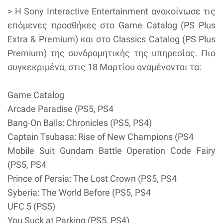
> Η Sony Interactive Entertainment ανακοίνωσε τις
επόμενες προσθήκες στο Game Catalog (PS Plus
Extra & Premium) και στο Classics Catalog (PS Plus
Premium) της συνδρομητικής της υπηρεσίας. Πιο
συγκεκριμένα, στις 18 Μαρτίου αναμένονται τα:
Game Catalog
Arcade Paradise (PS5, PS4
Bang-On Balls: Chronicles (PS5, PS4)
Captain Tsubasa: Rise of New Champions (PS4
Mobile Suit Gundam Battle Operation Code Fairy
(PS5, PS4
Prince of Persia: The Lost Crown (PS5, PS4
Syberia: The World Before (PS5, PS4
UFC 5 (PS5)
You Suck at Parking (PS5, PS4)