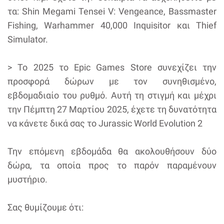
τα: Shin Megami Tensei V: Vengeance, Bassmaster
Fishing, Warhammer 40,000 Inquisitor και Thief
Simulator.
> To 2025 το Epic Games Store συνεχίζει την
προσφορά δώρων με τον συνηθισμένο,
εβδομαδιαίο του ρυθμό. Αυτή τη στιγμή και μέχρι
την Πέμπτη 27 Μαρτίου 2025, έχετε τη δυνατότητα
να κάνετε δικά σας το Jurassic World Evolution 2
Την επόμενη εβδομάδα θα ακολουθήσουν δύο
δώρα, τα οποία προς το παρόν παραμένουν
μυστήριο.
Σας θυμίζουμε ότι: