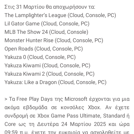
Στις 31 Μαρτίου θα αποχωρήσουν τα:
The Lamplighter’s League (Cloud, Console, PC)
Lil Gator Game (Cloud, Console, PC)
MLB The Show 24 (Cloud, Console)
Monster Hunter Rise (Cloud, Console, PC)
Open Roads (Cloud, Console, PC)
Yakuza 0 (Cloud, Console, PC)
Yakuza Kiwami (Cloud, Console, PC)
Yakuza Kiwami 2 (Cloud, Console, PC)
Yakuza: Like a Dragon (Cloud, Console, PC)
> Τα Free Play Days της Microsoft έρχονται για μια
ακόμα εβδομάδα σε κονσόλες Xbox. Αν έχετε
συνδρομή σε Xbox Game Pass Ultimate, Standard ή
Core ως τη Δευτέρα 24 Μαρτίου 2025 και ώρα
09:59 π.μ. έχετε την ευκαιρία να ασχοληθείτε με