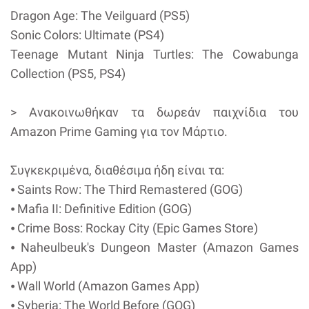
Dragon Age: The Veilguard (PS5)
Sonic Colors: Ultimate (PS4)
Teenage Mutant Ninja Turtles: The Cowabunga
Collection (PS5, PS4)
> Ανακοινωθήκαν τα δωρεάν παιχνίδια του
Amazon Prime Gaming για τον Μάρτιο.
Συγκεκριμένα, διαθέσιμα ήδη είναι τα:
⦁ Saints Row: The Third Remastered (GOG)
⦁ Mafia II: Definitive Edition (GOG)
⦁ Crime Boss: Rockay City (Epic Games Store)
⦁ Naheulbeuk's Dungeon Master (Amazon Games
App)
⦁ Wall World (Amazon Games App)
⦁ Syberia: The World Before (GOG)