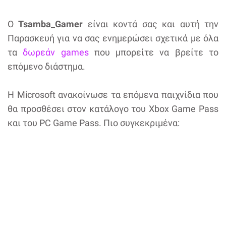
O
Tsamba_Gamer
είναι κοντά σας και αυτή την
Παρασκευή για να σας ενημερώσει σχετικά με όλα
τα
δωρεάν games
που μπορείτε να βρείτε το
επόμενο διάστημα.
H Microsoft ανακοίνωσε τα επόμενα παιχνίδια που
θα προσθέσει στον κατάλογο του Xbox Game Pass
και του PC Game Pass. Πιο συγκεκριμένα: