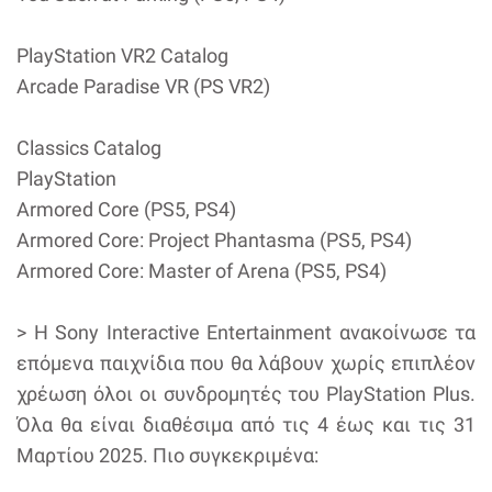
PlayStation VR2 Catalog
Arcade Paradise VR (PS VR2)
Classics Catalog
PlayStation
Armored Core (PS5, PS4)
Armored Core: Project Phantasma (PS5, PS4)
Armored Core: Master of Arena (PS5, PS4)
> H Sony Interactive Entertainment ανακοίνωσε τα
επόμενα παιχνίδια που θα λάβουν χωρίς επιπλέον
χρέωση όλοι οι συνδρομητές του PlayStation Plus.
Όλα θα είναι διαθέσιμα από τις 4 έως και τις 31
Μαρτίου 2025. Πιο συγκεκριμένα: