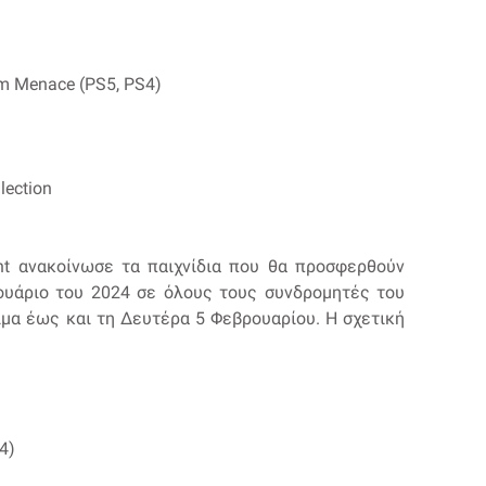
om Menace (PS5, PS4)
lection
ment ανακοίνωσε τα παιχνίδια που θα προσφερθούν
ουάριο του 2024 σε όλους τους συνδρομητές του
έσιμα έως και τη Δευτέρα 5 Φεβρουαρίου. Η σχετική
4)