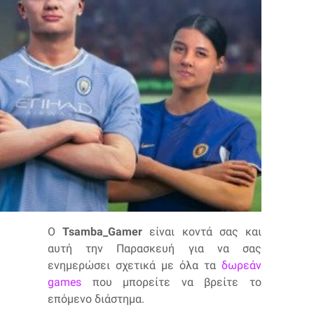
O
Tsamba_Gamer
είναι κοντά σας και
αυτή την Παρασκευή για να σας
ενημερώσει σχετικά με όλα τα
δωρεάν
games
που μπορείτε να βρείτε το
επόμενο διάστημα.