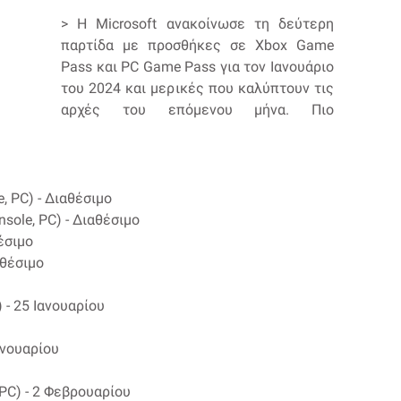
> Η Microsoft ανακοίνωσε τη δεύτερη
παρτίδα με προσθήκες σε Xbox Game
Pass και PC Game Pass για τον Ιανουάριο
του 2024 και μερικές που καλύπτουν τις
αρχές του επόμενου μήνα. Πιο
, PC) - Διαθέσιμο
nsole, PC) - Διαθέσιμο
θέσιμο
αθέσιμο
) - 25 Ιανουαρίου
Ιανουαρίου
 PC) - 2 Φεβρουαρίου