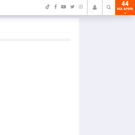
44
NEA ΑΡΘΡΑ