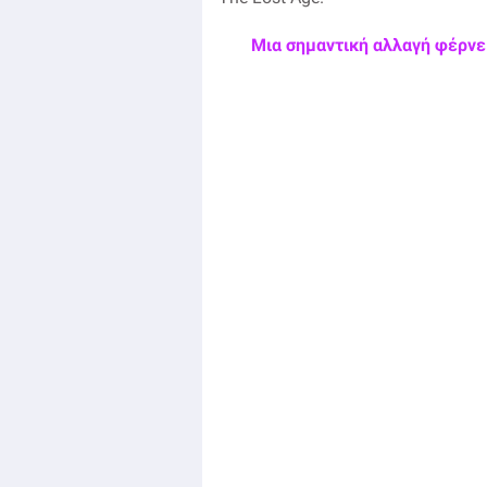
Μια σημαντική αλλαγή φέρνει 