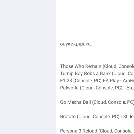
συγκεκριμένα:
Those Who Remain (Cloud, Console
Turnip Boy Robs a Bank (Cloud, Co
F1 23 (Console, PC) EA Play - Δια
Palworld (Cloud, Console, PC) - Δι
Go Mecha Ball (Cloud, Console, PC
Brotato (Cloud, Console, PC) - 30 
Persona 3 Reload (Cloud, Console,