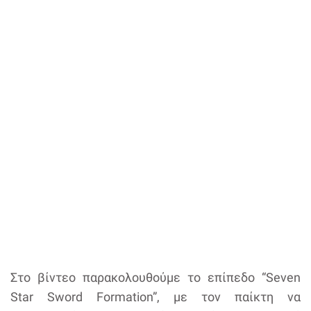
Στο βίντεο παρακολουθούμε το επίπεδο “Seven
Star Sword Formation”, με τον παίκτη να