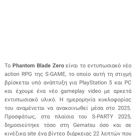
Το
Phantom Blade Zero
είναι το εντυπωσιακό νέο
action RPG της S-GAME, το οποίο αυτή τη στιγμή
βρίσκεται υπό ανάπτυξη για PlayStation 5 και PC
και έχουμε ένα νέο gameplay video με αρκετά
εντυπωσιακό υλικό. Η ημερομηνία κυκλοφορίας
του αναμένεται να ανακοινωθεί μέσα στο 2025.
Προσφάτως, στα πλαίσια του S-PARTY 2025,
δημοσιεύτηκε τόσο στη Gematsu όσο και σε
κινέζικα site ένα βίντεο διάρκειας 22 λεπτών που