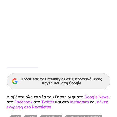
Πρόσθεσε το Enternity.gr στις προτεινόμενες
πηγές σου στη Google
Διαβάστε όλα τα νέα του Enternity.gr στο
Google News
,
στο
Facebook
στο
Twitter
και στο
Instagram
και
κάντε
εγγραφή στο Newsletter