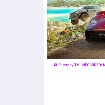
Enternity TV - ΝΕΟ VIDEO: 