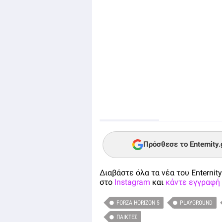
Πρόσθεσε το Enternity
Διαβάστε όλα τα νέα του Enternity
στο
Instagram
και
κάντε εγγραφή 
FORZA HORIZON 5
PLAYGROUND
ΠΑΊΚΤΕΣ