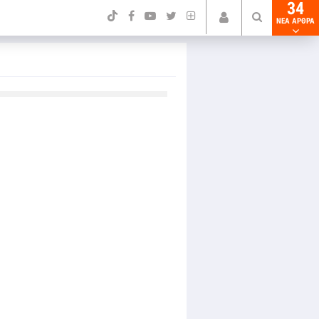
34
NEA ΑΡΘΡΑ