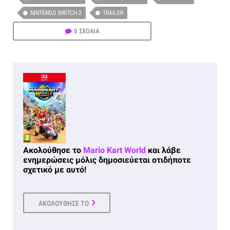
NINTENDO SWITCH 2
TRAILER
0 ΣΧΟΛΙΑ
Ακολούθησε το
Mario Kart World
και λάβε
ενημερώσεις μόλις δημοσιεύεται οτιδήποτε
σχετικό με αυτό!
ΑΚΟΛΟΥΘΗΣΕ ΤΟ