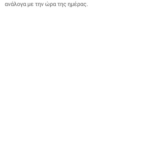
ανάλογα με την ώρα της ημέρας.