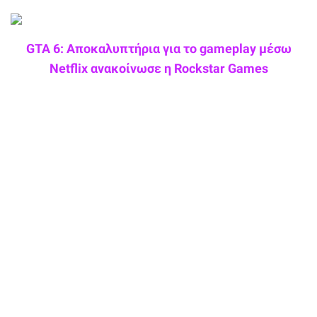
GTA 6: Αποκαλυπτήρια για το gameplay μέσω
Netflix ανακοίνωσε η Rockstar Games