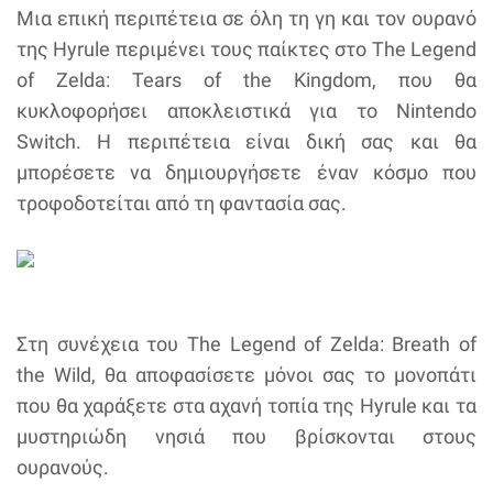
Μια επική περιπέτεια σε όλη τη γη και τον ουρανό
της Hyrule περιμένει τους παίκτες στο The Legend
of Zelda: Tears of the Kingdom, που θα
κυκλοφορήσει αποκλειστικά για το Nintendo
Switch. Η περιπέτεια είναι δική σας και θα
μπορέσετε να δημιουργήσετε έναν κόσμο που
τροφοδοτείται από τη φαντασία σας.
Στη συνέχεια του The Legend of Zelda: Breath of
the Wild, θα αποφασίσετε μόνοι σας το μονοπάτι
που θα χαράξετε στα αχανή τοπία της Hyrule και τα
μυστηριώδη νησιά που βρίσκονται στους
ουρανούς.