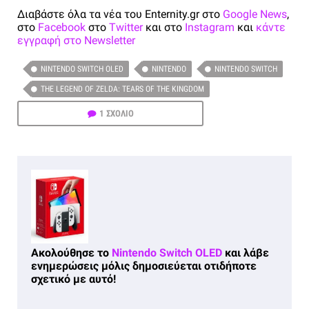
Διαβάστε όλα τα νέα του Enternity.gr στο
Google News
,
στο
Facebook
στο
Twitter
και στο
Instagram
και
κάντε
εγγραφή στο Newsletter
NINTENDO SWITCH OLED
NINTENDO
NINTENDO SWITCH
THE LEGEND OF ZELDA: TEARS OF THE KINGDOM
1 ΣΧΟΛΙΟ
Ακολούθησε το
Nintendo Switch OLED
και λάβε
ενημερώσεις μόλις δημοσιεύεται οτιδήποτε
σχετικό με αυτό!