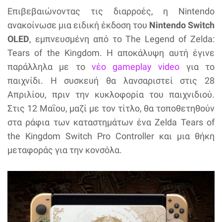
Επιβεβαιώνοντας τις διαρροές, η Nintendo
ανακοίνωσε μια ειδική έκδοση του
Nintendo Switch
OLED
, εμπνευσμένη από το The Legend of Zelda:
Tears of the Kingdom. Η αποκάλυψη αυτή έγινε
παράλληλα με το
νέο gameplay video
για το
παιχνίδι. Η συσκευή θα λανσαριστεί στις 28
Απριλίου, πριν την κυκλοφορία του παιχνιδιού.
Στις 12 Μαΐου, μαζί με τον τίτλο, θα τοποθετηθούν
στα ράφια των καταστημάτων ένα Zelda Tears of
the Kingdom Switch Pro Controller και μια θήκη
μεταφοράς για την κονσόλα.