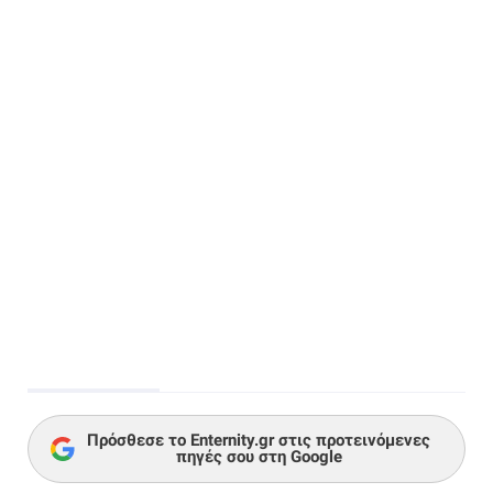
Πρόσθεσε το Enternity.gr στις προτεινόμενες
πηγές σου στη Google