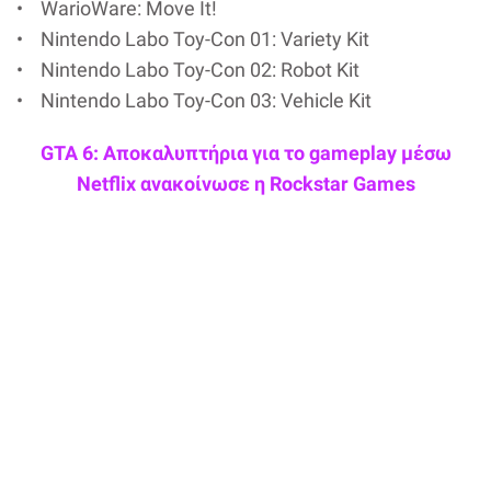
• WarioWare: Move It!
• Nintendo Labo Toy-Con 01: Variety Kit
• Nintendo Labo Toy-Con 02: Robot Kit
• Nintendo Labo Toy-Con 03: Vehicle Kit
GTA 6: Αποκαλυπτήρια για το gameplay μέσω
Netflix ανακοίνωσε η Rockstar Games