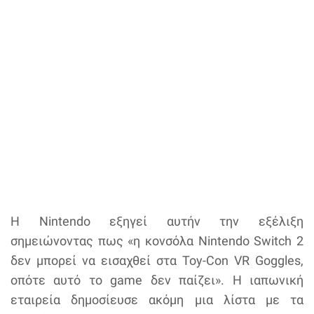
Η Nintendo εξηγεί αυτήν την εξέλιξη
σημειώνοντας πως «η κονσόλα Nintendo Switch 2
δεν μπορεί να εισαχθεί στα Toy-Con VR Goggles,
οπότε αυτό το game δεν παίζει». Η ιαπωνική
εταιρεία δημοσίευσε ακόμη μια λίστα με τα