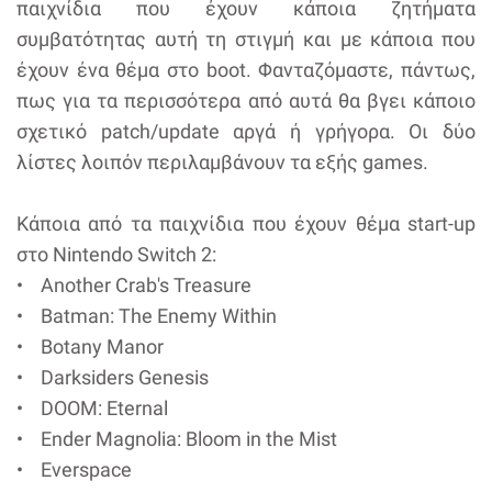
παιχνίδια που έχουν κάποια ζητήματα
συμβατότητας αυτή τη στιγμή και με κάποια που
έχουν ένα θέμα στο boot. Φανταζόμαστε, πάντως,
πως για τα περισσότερα από αυτά θα βγει κάποιο
σχετικό patch/update αργά ή γρήγορα. Οι δύο
λίστες λοιπόν περιλαμβάνουν τα εξής games.
Κάποια από τα παιχνίδια που έχουν θέμα start-up
στο Nintendo Switch 2:
• Another Crab's Treasure
• Batman: The Enemy Within
• Botany Manor
• Darksiders Genesis
• DOOM: Eternal
• Ender Magnolia: Bloom in the Mist
• Everspace