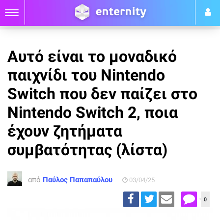
Αυτό είναι το μοναδικό
παιχνίδι του Nintendo
Switch που δεν παίζει στο
Nintendo Switch 2, ποια
έχουν ζητήματα
συμβατότητας (λίστα)
από
Παύλος Παπαπαύλου
03/04/25
0