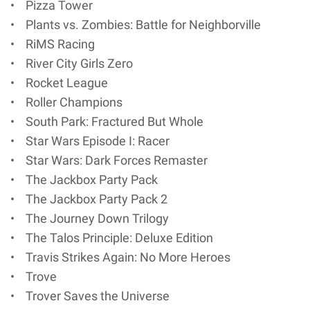
• Pizza Tower
• Plants vs. Zombies: Battle for Neighborville
• RiMS Racing
• River City Girls Zero
• Rocket League
• Roller Champions
• South Park: Fractured But Whole
• Star Wars Episode I: Racer
• Star Wars: Dark Forces Remaster
• The Jackbox Party Pack
• The Jackbox Party Pack 2
• The Journey Down Trilogy
• The Talos Principle: Deluxe Edition
• Travis Strikes Again: No More Heroes
• Trove
• Trover Saves the Universe