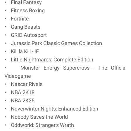
• Final Fantasy
• Fitness Boxing
• Fortnite
• Gang Beasts
• GRID Autosport
• Jurassic Park Classic Games Collection
• Kill la Kill - IF
• Little Nightmares: Complete Edition
• Monster Energy Supercross - The Official
Videogame
• Nascar Rivals
• NBA 2K18
• NBA 2K25
• Neverwinter Nights: Enhanced Edition
• Nobody Saves the World
• Oddworld: Stranger's Wrath