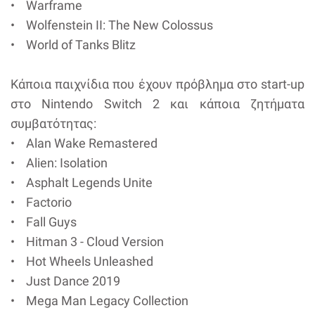
• Warframe
• Wolfenstein II: The New Colossus
• World of Tanks Blitz
Κάποια παιχνίδια που έχουν πρόβλημα στο start-up
στο Nintendo Switch 2 και κάποια ζητήματα
συμβατότητας:
• Alan Wake Remastered
• Alien: Isolation
• Asphalt Legends Unite
• Factorio
• Fall Guys
• Hitman 3 - Cloud Version
• Hot Wheels Unleashed
• Just Dance 2019
• Mega Man Legacy Collection