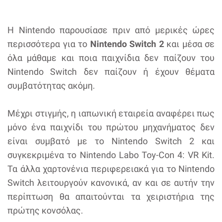
Η Nintendo παρουσίασε πριν από μερικές ώρες
περισσότερα για το
Nintendo Switch 2
και μέσα σε
όλα μάθαμε και ποια παιχνίδια δεν παίζουν του
Nintendo Switch δεν παίζουν ή έχουν θέματα
συμβατότητας ακόμη.
Μέχρι στιγμής, η ιαπωνική εταιρεία αναφέρει πως
μόνο ένα παιχνίδι του πρώτου μηχανήματος δεν
είναι συμβατό με το Nintendo Switch 2 και
συγκεκριμένα το Nintendo Labo Toy-Con 4: VR Kit.
Τα άλλα χαρτονένια περιφερειακά για το Nintendo
Switch λειτουργούν κανονικά, αν και σε αυτήν την
περίπτωση θα απαιτούνται τα χειριστήρια της
πρώτης κονσόλας.