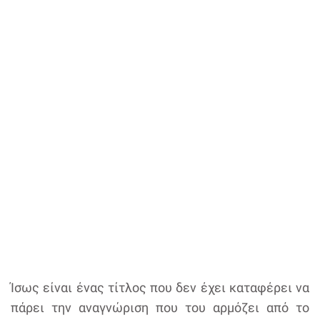
Ίσως είναι ένας τίτλος που δεν έχει καταφέρει να
πάρει την αναγνώριση που του αρμόζει από το