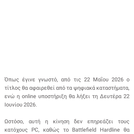
Όπως έγινε γνωστό, από τις 22 Μαΐου 2026 ο
τίτλος θα αφαιρεθεί από τα ψηφιακά καταστήματα,
ενώ η online υποστήριξη θα λήξει τη Δευτέρα 22
Ιουνίου 2026.
Ωστόσο, αυτή η κίνηση δεν επηρεάζει τους
κατόχους PC, καθώς το Battlefield Hardline θα