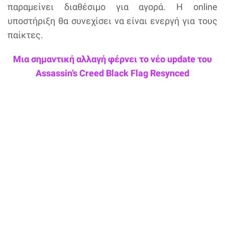
παραμείνει διαθέσιμο για αγορά. Η online
υποστήριξη θα συνεχίσει να είναι ενεργή για τους
παίκτες.
Μια σημαντική αλλαγή φέρνει το νέο update του
Assassin’s Creed Black Flag Resynced