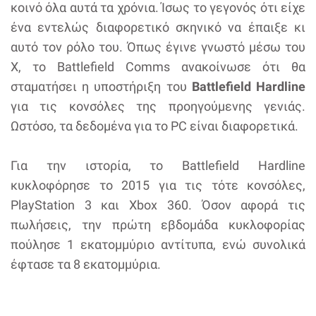
κοινό όλα αυτά τα χρόνια. Ίσως το γεγονός ότι είχε
ένα εντελώς διαφορετικό σκηνικό να έπαιξε κι
αυτό τον ρόλο του. Όπως έγινε γνωστό μέσω του
X, το Battlefield Comms ανακοίνωσε ότι θα
σταματήσει η υποστήριξη του
Battlefield Hardline
για τις κονσόλες της προηγούμενης γενιάς.
Ωστόσο, τα δεδομένα για το PC είναι διαφορετικά.
Για την ιστορία, το Battlefield Hardline
κυκλοφόρησε το 2015 για τις τότε κονσόλες,
PlayStation 3 και Xbox 360. Όσον αφορά τις
πωλήσεις, την πρώτη εβδομάδα κυκλοφορίας
πούλησε 1 εκατομμύριο αντίτυπα, ενώ συνολικά
έφτασε τα 8 εκατομμύρια.