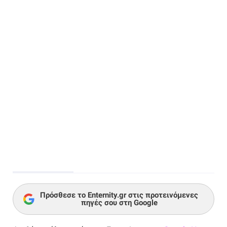
Πρόσθεσε το Enternity.gr στις προτεινόμενες
πηγές σου στη Google