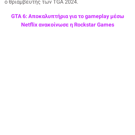
ο θριαμβευτής των TGA 2024.
GTA 6: Αποκαλυπτήρια για το gameplay μέσω
Netflix ανακοίνωσε η Rockstar Games