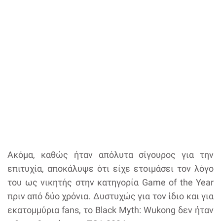
Ακόμα, καθώς ήταν απόλυτα σίγουρος για την
επιτυχία, αποκάλυψε ότι είχε ετοιμάσει τον λόγο
του ως νικητής στην κατηγορία Game of the Year
πριν από δύο χρόνια. Δυστυχώς για τον ίδιο και για
εκατομμύρια fans, το Black Myth: Wukong δεν ήταν