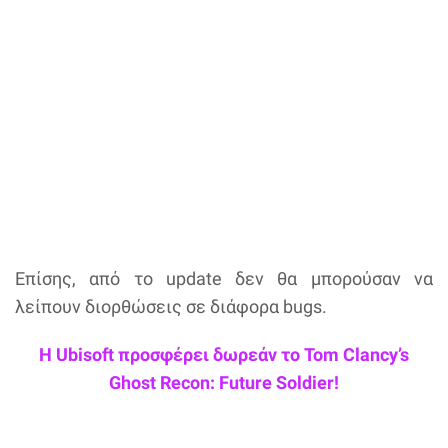
Επίσης, από το update δεν θα μπορούσαν να
λείπουν διορθώσεις σε διάφορα bugs.
Η Ubisoft προσφέρει δωρεάν το Tom Clancy’s
Ghost Recon: Future Soldier!