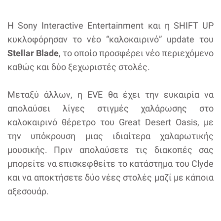
H Sony Interactive Entertainment και η SHIFT UP
κυκλοφόρησαν το νέο “καλοκαιρινό” update του
Stellar Blade
, το οποίο προσφέρει νέο περιεχόμενο
καθώς και δύο ξεχωριστές στολές.
Μεταξύ άλλων, η EVE θα έχει την ευκαιρία να
απολαύσει λίγες στιγμές χαλάρωσης στο
καλοκαιρινό θέρετρο του Great Desert Oasis, με
την υπόκρουση μιας ιδιαίτερα χαλαρωτικής
μουσικής. Πριν απολαύσετε τις διακοπές σας
μπορείτε να επισκεφθείτε το κατάστημα του Clyde
και να αποκτήσετε δύο νέες στολές μαζί με κάποια
αξεσουάρ.