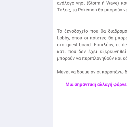
ανάλογο νησί (Storm ή Wave) και
Τέλος, τα Pokémon θα μπορούν να
Το ξενοδοχείο που θα διαδραμα
Lobby, όπου οι παίκτες θα μπο
στο quest board. Επιπλέον, οι d
κάτι που δεν έχει εξερευνηθεί
μπορούν να περιπλανηθούν και κ
Μένει να δούμε αν οι παραπάνω 
Μια σημαντική αλλαγή φέρνει 