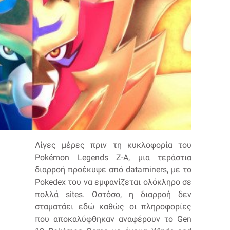
Λίγες μέρες πριν τη κυκλοφορία του
Pokémon Legends Z-A, μια τεράστια
διαρροή προέκυψε από dataminers, με το
Pokedex του να εμφανίζεται ολόκληρο σε
πολλά sites. Ωστόσο, η διαρροή δεν
σταματάει εδώ καθώς οι πληροφορίες
που αποκαλύφθηκαν αναφέρουν το Gen