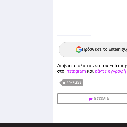
Πρόσθεσε το Enternity
Διαβάστε όλα τα νέα του Enternity
στο
Instagram
και
κάντε εγγραφή 
POKÉMON
0 ΣΧΟΛΙΑ