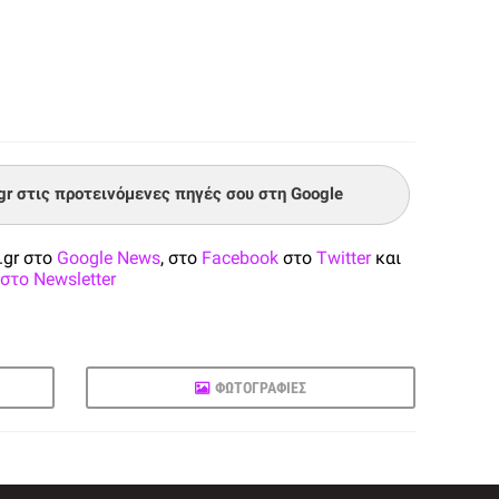
.gr στις προτεινόμενες πηγές σου στη Google
.gr στο
Google News
, στο
Facebook
στο
Twitter
και
στο Newsletter
ΦΩΤΟΓΡΑΦΙΕΣ