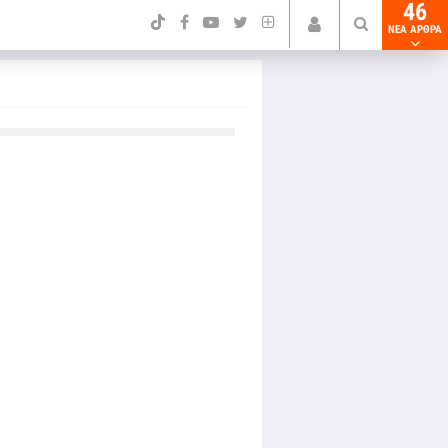
46
NEA ΑΡΘΡΑ