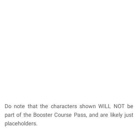
Do note that the characters shown WILL NOT be
part of the Booster Course Pass, and are likely just
placeholders.