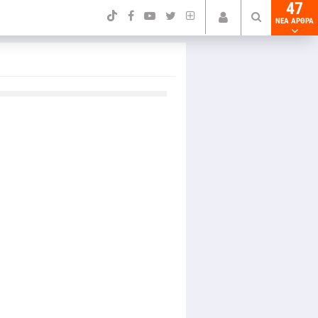
47
NEA ΑΡΘΡΑ