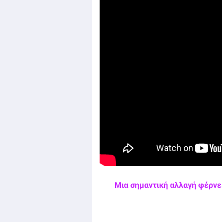
Μια σημαντική αλλαγή φέρνει 