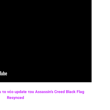
το νέο update του Assassin’s Creed Black Flag
Resynced